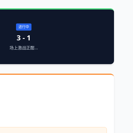
进行中
3 - 1
场上激战正酣...