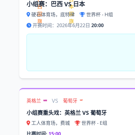
小组赛：巴西 VS 日本
硬石体育场，底特律
世界杯 - H组
开赛时间：2026年6月22日
20:00
VS
英格兰
葡萄牙
小组赛重头戏：英格兰 VS 葡萄牙
工人体育场，费城
世界杯 - E组
比赛时间:
15:00