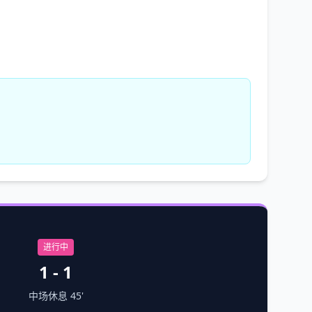
进行中
1 - 1
中场休息 45'