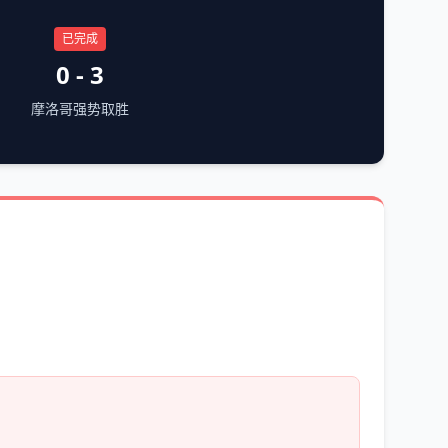
已完成
0 - 3
摩洛哥强势取胜