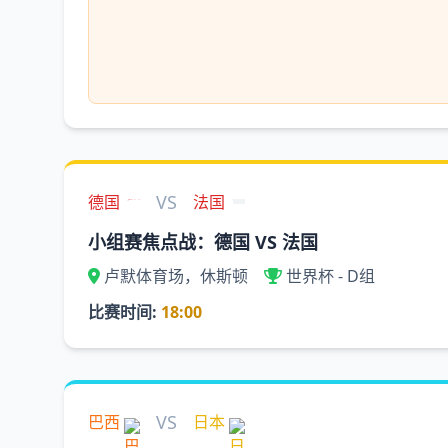
VS
德国
法国
小组赛焦点战：德国 VS 法国
卢默体育场，休斯顿
世界杯 - D组
比赛时间:
18:00
VS
巴西
日本