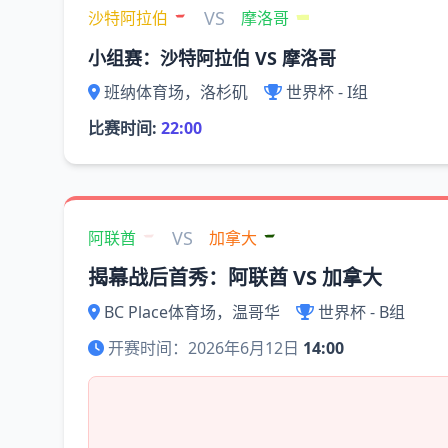
VS
沙特阿拉伯
摩洛哥
小组赛：沙特阿拉伯 VS 摩洛哥
班纳体育场，洛杉矶
世界杯 - I组
比赛时间:
22:00
VS
阿联酋
加拿大
揭幕战后首秀：阿联酋 VS 加拿大
BC Place体育场，温哥华
世界杯 - B组
开赛时间：2026年6月12日
14:00