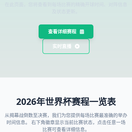
在此页面，您将查看到每场比赛的精确开球时间、对阵信息
及状态更新。
查看详细赛程
实时直播
2026年世界杯赛程一览表
从揭幕战倒数至决赛，我们为您提供每场比赛最准确的举办
时间信息。 右下角徽章显示当前比赛状态，点击任意一场
比赛可查看详细信息。