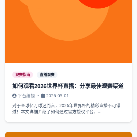
观赛指南
直播观赛
如何观看2026世界杯直播：分享最佳观赛渠道
平台编辑
•
2026-05-01
对于全球亿万球迷而言，2026年世界杯的精彩直播不可错
过！本文详细介绍了如何通过官方授权平台、...