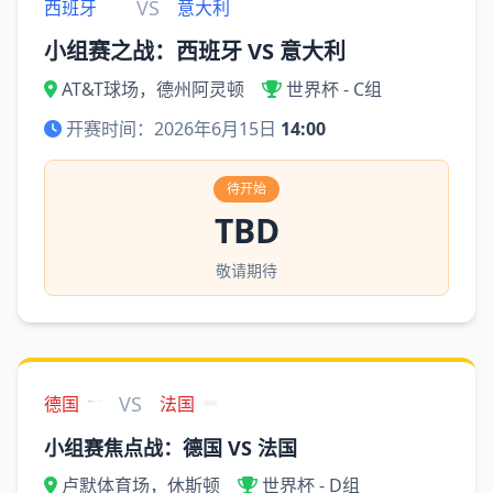
VS
西班牙
意大利
小组赛之战：西班牙 VS 意大利
AT&T球场，德州阿灵顿
世界杯 - C组
开赛时间：2026年6月15日
14:00
待开始
TBD
敬请期待
VS
德国
法国
小组赛焦点战：德国 VS 法国
卢默体育场，休斯顿
世界杯 - D组