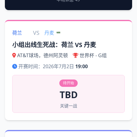
VS
荷兰
丹麦
小组出线生死战：荷兰 VS 丹麦
AT&T球场，德州阿灵顿
世界杯 - G组
开赛时间：2026年7月2日
19:00
待开始
TBD
关键一战