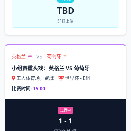
TBD
即将上演
VS
英格兰
葡萄牙
小组赛重头戏：英格兰 VS 葡萄牙
工人体育场，费城
世界杯 - E组
比赛时间:
15:00
进行中
1 - 1
中场休息 45'