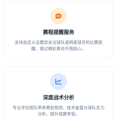
赛程提醒服务
支持自定义设置您关注球队或明星球员的比赛提
醒，错过精彩再也不用担心。
深度战术分析
专业评论团队带来赛前预测、技术复盘与球队实力
分析，提升观赛享受。