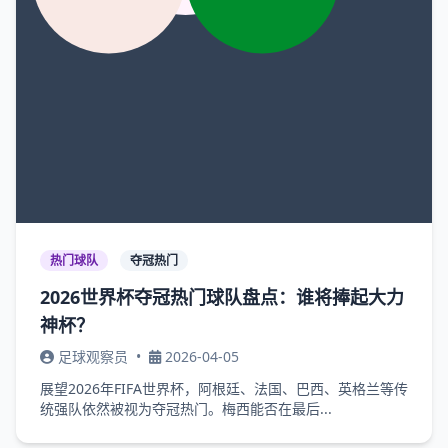
热门球队
夺冠热门
2026世界杯夺冠热门球队盘点：谁将捧起大力
神杯？
足球观察员
•
2026-04-05
展望2026年FIFA世界杯，阿根廷、法国、巴西、英格兰等传
统强队依然被视为夺冠热门。梅西能否在最后...