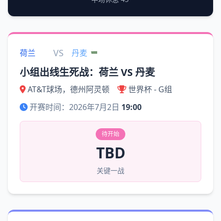
VS
荷兰
丹麦
小组出线生死战：荷兰 VS 丹麦
AT&T球场，德州阿灵顿
世界杯 - G组
开赛时间：2026年7月2日
19:00
待开始
TBD
关键一战