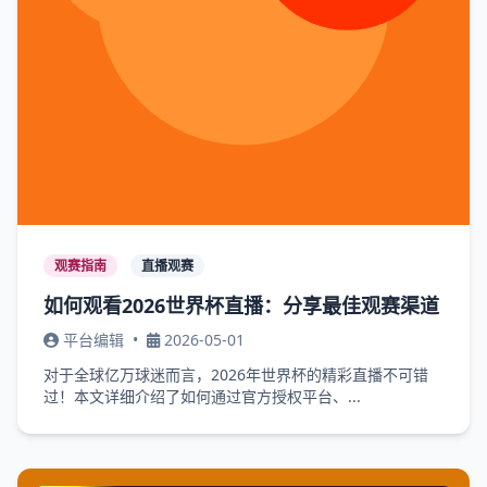
观赛指南
直播观赛
如何观看2026世界杯直播：分享最佳观赛渠道
平台编辑
•
2026-05-01
对于全球亿万球迷而言，2026年世界杯的精彩直播不可错
过！本文详细介绍了如何通过官方授权平台、...