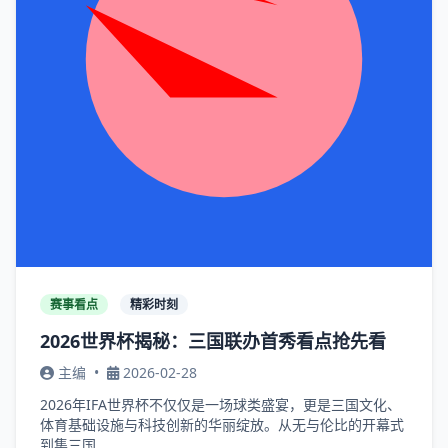
赛事看点
精彩时刻
2026世界杯揭秘：三国联办首秀看点抢先看
主编
•
2026-02-28
2026年IFA世界杯不仅仅是一场球类盛宴，更是三国文化、
体育基础设施与科技创新的华丽绽放。从无与伦比的开幕式
到集三国...