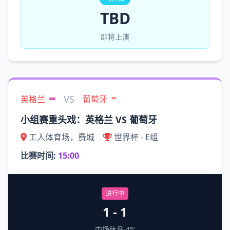
TBD
即将上演
VS
英格兰
葡萄牙
小组赛重头戏：英格兰 VS 葡萄牙
工人体育场，费城
世界杯 - E组
比赛时间:
15:00
进行中
1 - 1
中场休息 45'