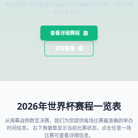
在此页面，您将查看到每场比赛的精确开球时间、对阵信息
及状态更新。
查看详细赛程
实时直播
2026年世界杯赛程一览表
从揭幕战倒数至决赛，我们为您提供每场比赛最准确的举办
时间信息。 右下角徽章显示当前比赛状态，点击任意一场
比赛可查看详细信息。