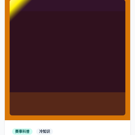
赛事科普
冷知识