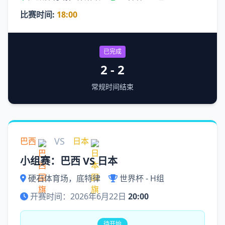
比赛时间:
18:00
已完成
2 - 2
常规时间结束
VS
巴西
日本
小组赛：巴西 VS 日本
硬石体育场，底特律
世界杯 - H组
开赛时间：2026年6月22日
20:00
待开始