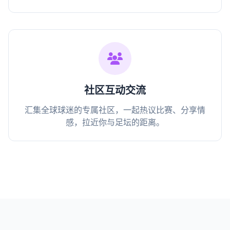
社区互动交流
汇集全球球迷的专属社区，一起热议比赛、分享情
感，拉近你与足坛的距离。