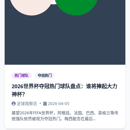
热门球队
夺冠热门
2026世界杯夺冠热门球队盘点：谁将捧起大力
神杯？
足球观察员
•
2026-04-05
展望2026年FIFA世界杯，阿根廷、法国、巴西、英格兰等传
统强队依然被视为夺冠热门。梅西能否在最后...