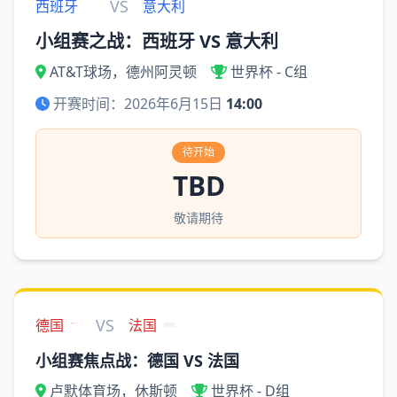
VS
西班牙
意大利
小组赛之战：西班牙 VS 意大利
AT&T球场，德州阿灵顿
世界杯 - C组
开赛时间：2026年6月15日
14:00
待开始
TBD
敬请期待
VS
德国
法国
小组赛焦点战：德国 VS 法国
卢默体育场，休斯顿
世界杯 - D组