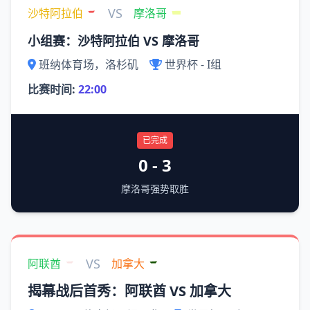
VS
沙特阿拉伯
摩洛哥
小组赛：沙特阿拉伯 VS 摩洛哥
班纳体育场，洛杉矶
世界杯 - I组
比赛时间:
22:00
已完成
0 - 3
摩洛哥强势取胜
VS
阿联酋
加拿大
揭幕战后首秀：阿联酋 VS 加拿大