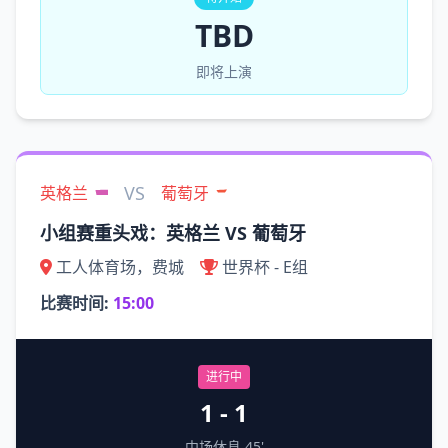
TBD
即将上演
VS
英格兰
葡萄牙
小组赛重头戏：英格兰 VS 葡萄牙
工人体育场，费城
世界杯 - E组
比赛时间:
15:00
进行中
1 - 1
中场休息 45'