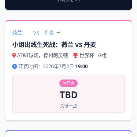
VS
荷兰
丹麦
小组出线生死战：荷兰 VS 丹麦
AT&T球场，德州阿灵顿
世界杯 - G组
开赛时间：2026年7月2日
19:00
待开始
TBD
关键一战