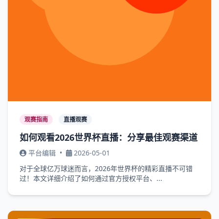
观赛指南
直播观赛
如何观看2026世界杯直播：分享最佳观赛渠道
平台编辑
•
2026-05-01
对于全球亿万球迷而言，2026年世界杯的精彩直播不可错
过！本文详细介绍了如何通过官方授权平台、...