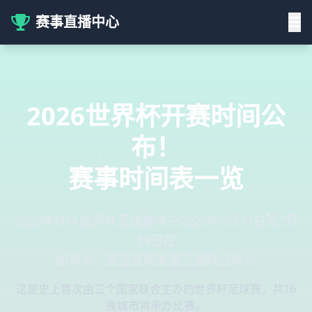
赛事直播中心
2026世界杯开赛时间公
布！
赛事时间表一览
2026年FIFA世界杯足球赛将于2026年6月11日至7月
19日在
加拿大、墨西哥和美国三国联合举办
这是史上首次由三个国家联合主办的世界杯足球赛，共16
座城市将承办比赛。