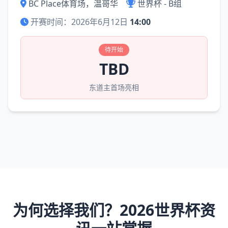
BC Place体育场，温哥华
世界杯 - B组
开赛时间：2026年6月12日
14:00
待开始
TBD
东道主首场亮相
为何选择我们？2026世界杯资