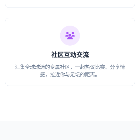
社区互动交流
汇集全球球迷的专属社区，一起热议比赛、分享情
感，拉近你与足坛的距离。