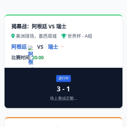
揭幕战：阿根廷 VS 瑞士
美洲球场，墨西哥城
世界杯 - A组
阿根廷
VS
瑞士
比赛时间:
20:00
进行中
3 - 1
场上激战正酣...