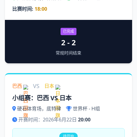
比赛时间:
18:00
已完成
2 - 2
常规时间结束
VS
巴西
日本
小组赛：巴西 VS 日本
硬石体育场，底特律
世界杯 - H组
开赛时间：2026年6月22日
20:00
待开始