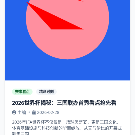
赛事看点
精彩时刻
2026世界杯揭秘：三国联办首秀看点抢先看
主编
•
2026-02-28
2026年IFA世界杯不仅仅是一场球类盛宴，更是三国文化、
体育基础设施与科技创新的华丽绽放。从无与伦比的开幕式
到集三国...