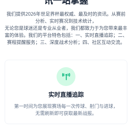
讯一站掌握
我们提供2026年世足界杯最权威、最及时的资讯。从赛前
分析、实时赛况到技术统计，
无论您是球迷还是专业从业者，我们都致力于为您带来最丰
富的体验。我们的平台特色包括：一、实时直播追踪；二、
赛程提醒服务；三、深度战术分析；四、社区互动交流。
实时直播追踪
第一时间为您展现赛场每一次传球、射门与进球，
无需刷新即可获取最新战报。