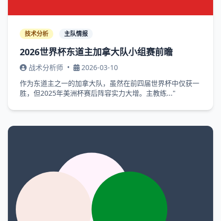
技术分析
主队情报
2026世界杯东道主加拿大队小组赛前瞻
战术分析师
•
2026-03-10
作为东道主之一的加拿大队，虽然在前四届世界杯中仅获一
胜，但2025年美洲杯赛后阵容实力大增。主教练..."