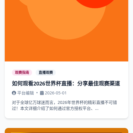
观赛指南
直播观赛
如何观看2026世界杯直播：分享最佳观赛渠道
平台编辑
•
2026-05-01
对于全球亿万球迷而言，2026年世界杯的精彩直播不可错
过！本文详细介绍了如何通过官方授权平台、...