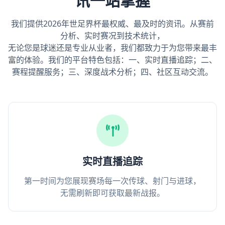
讯一站掌握
我们提供2026年世足界杯最权威、最及时的资讯。从赛前
分析、实时赛况到技术统计，
无论您是球迷还是专业从业者，我们都致力于为您带来最丰
富的体验。我们的平台特色包括：一、实时直播追踪；二、
赛程提醒服务；三、深度战术分析；四、社区互动交流。
实时直播追踪
第一时间为您展现赛场每一次传球、射门与进球，
无需刷新即可获取最新战报。