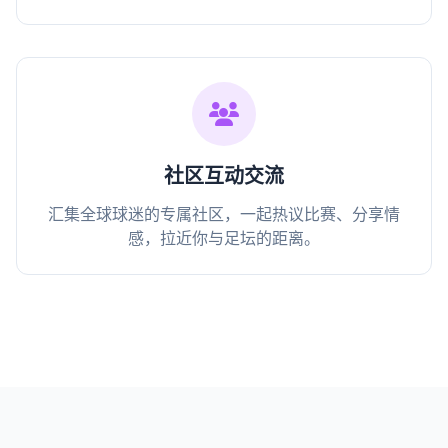
社区互动交流
汇集全球球迷的专属社区，一起热议比赛、分享情
感，拉近你与足坛的距离。