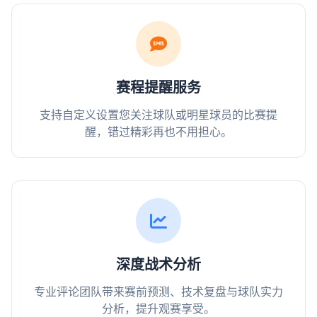
赛程提醒服务
支持自定义设置您关注球队或明星球员的比赛提
醒，错过精彩再也不用担心。
深度战术分析
专业评论团队带来赛前预测、技术复盘与球队实力
分析，提升观赛享受。