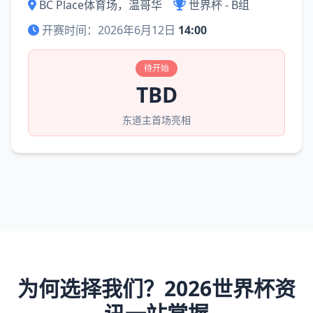
BC Place体育场，温哥华
世界杯 - B组
开赛时间：2026年6月12日
14:00
待开始
TBD
东道主首场亮相
为何选择我们？2026世界杯资