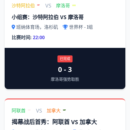
VS
沙特阿拉伯
摩洛哥
小组赛：沙特阿拉伯 VS 摩洛哥
班纳体育场，洛杉矶
世界杯 - I组
比赛时间:
22:00
已完成
0 - 3
摩洛哥强势取胜
VS
阿联酋
加拿大
揭幕战后首秀：阿联酋 VS 加拿大