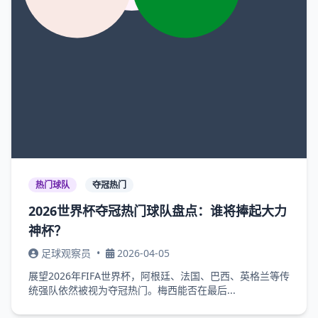
热门球队
夺冠热门
2026世界杯夺冠热门球队盘点：谁将捧起大力
神杯？
足球观察员
•
2026-04-05
展望2026年FIFA世界杯，阿根廷、法国、巴西、英格兰等传
统强队依然被视为夺冠热门。梅西能否在最后...