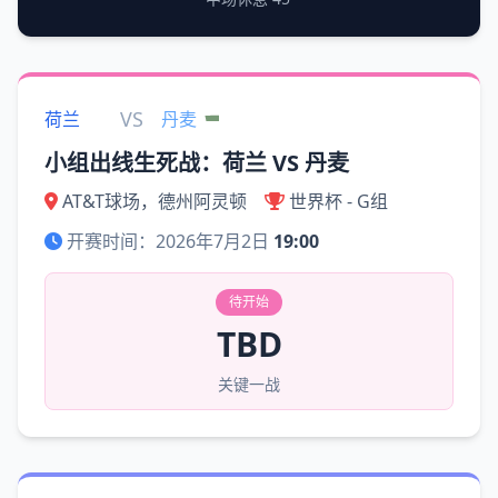
VS
荷兰
丹麦
小组出线生死战：荷兰 VS 丹麦
AT&T球场，德州阿灵顿
世界杯 - G组
开赛时间：2026年7月2日
19:00
待开始
TBD
关键一战