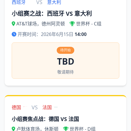
VS
西班牙
意大利
小组赛之战：西班牙 VS 意大利
AT&T球场，德州阿灵顿
世界杯 - C组
开赛时间：2026年6月15日
14:00
待开始
TBD
敬请期待
VS
德国
法国
小组赛焦点战：德国 VS 法国
卢默体育场，休斯顿
世界杯 - D组