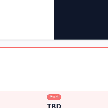
待开始
TBD