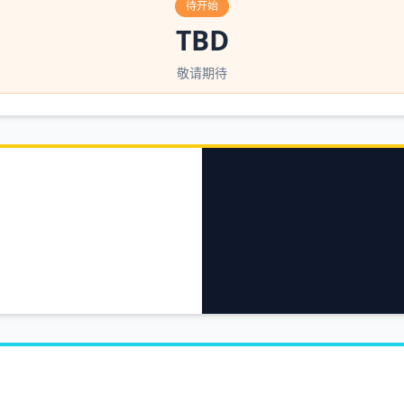
待开始
TBD
敬请期待