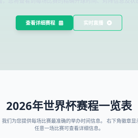
面，您将查看到每场比赛的精确开球时间、对阵信息及状
查看详细赛程
实时直播
2026年世界杯赛程一览表
，我们为您提供每场比赛最准确的举办时间信息。 右下角徽章显
任意一场比赛可查看详细信息。