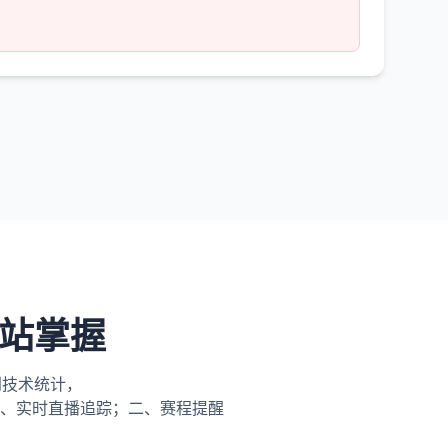
一站掌握
到技术统计，
、实时直播追踪；二、赛程提醒