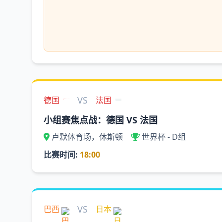
VS
德国
法国
小组赛焦点战：德国 VS 法国
卢默体育场，休斯顿
世界杯 - D组
比赛时间:
18:00
VS
巴西
日本