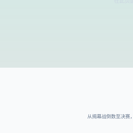
在此页
从揭幕战倒数至决赛