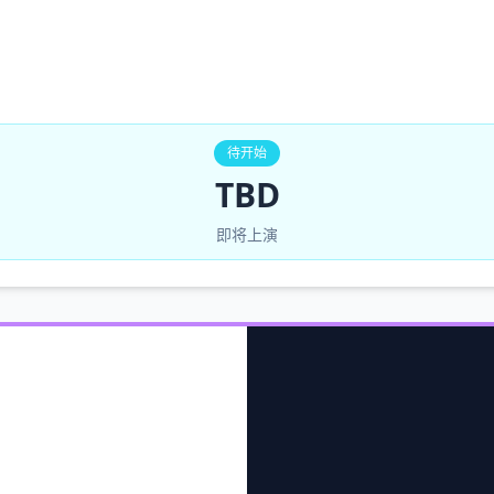
待开始
TBD
即将上演