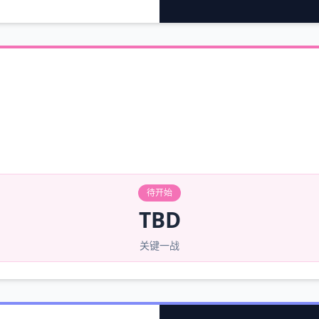
待开始
TBD
关键一战