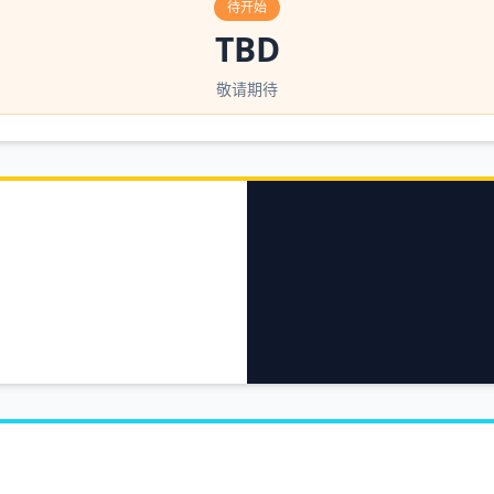
待开始
TBD
敬请期待