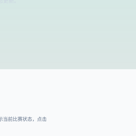
态更新。
示当前比赛状态，点击