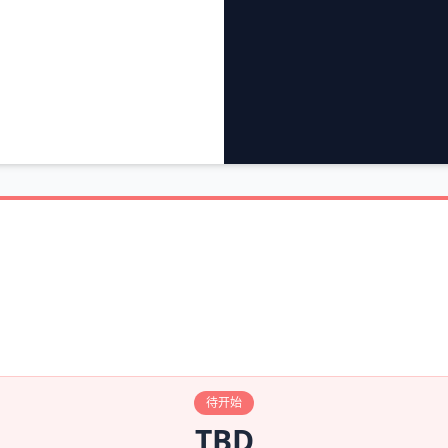
待开始
TBD