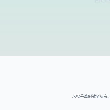
在此页
从揭幕战倒数至决赛