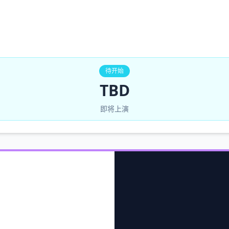
待开始
TBD
即将上演