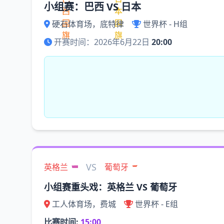
小组赛：巴西 VS 日本
硬石体育场，底特律
世界杯 - H组
开赛时间：2026年6月22日
20:00
VS
英格兰
葡萄牙
小组赛重头戏：英格兰 VS 葡萄牙
工人体育场，费城
世界杯 - E组
比赛时间:
15:00