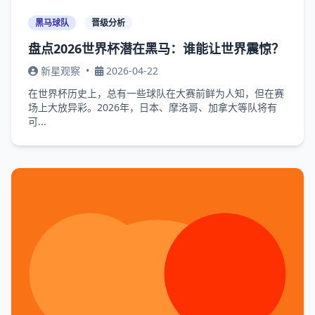
黑马球队
晋级分析
盘点2026世界杯潜在黑马：谁能让世界震惊？
新星观察
•
2026-04-22
在世界杯历史上，总有一些球队在大赛前鲜为人知，但在赛
场上大放异彩。2026年，日本、摩洛哥、加拿大等队将有
可...