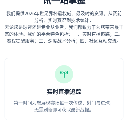
讯一站掌握
我们提供2026年世足界杯最权威、最及时的资讯。从赛前
分析、实时赛况到技术统计，
无论您是球迷还是专业从业者，我们都致力于为您带来最丰
富的体验。我们的平台特色包括：一、实时直播追踪；二、
赛程提醒服务；三、深度战术分析；四、社区互动交流。
实时直播追踪
第一时间为您展现赛场每一次传球、射门与进球，
无需刷新即可获取最新战报。