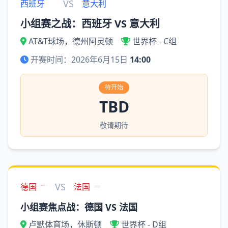
VS
西班牙
意大利
小组赛之战：西班牙 VS 意大利
AT&T球场，德州阿灵顿
世界杯 - C组
开赛时间：2026年6月15日
14:00
待开始
TBD
敬请期待
VS
德国
法国
小组赛焦点战：德国 VS 法国
卢默体育场，休斯顿
世界杯 - D组