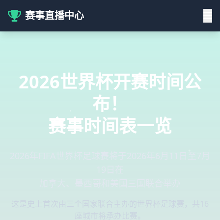
赛事直播中心
2026世界杯开赛时间公
布！
赛事时间表一览
2026年FIFA世界杯足球赛将于2026年6月11日至7月
19日在
加拿大、墨西哥和美国三国联合举办
这是史上首次由三个国家联合主办的世界杯足球赛，共16
座城市将承办比赛。