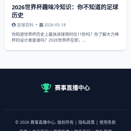
2026世界杯趣味冷知识：你不知道的足球
历史
足球百科
•
2026-05-18
你知道世界杯历史上最快进球用时仅11秒吗？你了解大力神
杯的设计者是谁吗？2026世界杯在即，...
赛事直播中心
© 2026 赛事直播中心. 版权所有 | 隐私政策 | 使用条款