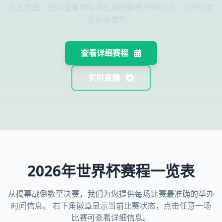
在此页面，您将查看到每场比赛的精确开球时间、对阵信息
及状态更新。
查看详细赛程
实时直播
2026年世界杯赛程一览表
从揭幕战倒数至决赛，我们为您提供每场比赛最准确的举办
时间信息。 右下角徽章显示当前比赛状态，点击任意一场
比赛可查看详细信息。