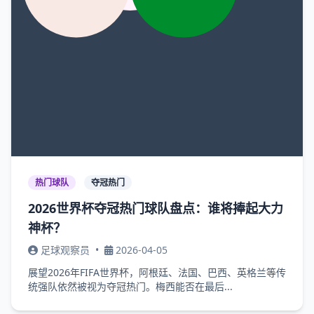
热门球队
夺冠热门
2026世界杯夺冠热门球队盘点：谁将捧起大力
神杯？
足球观察员
•
2026-04-05
展望2026年FIFA世界杯，阿根廷、法国、巴西、英格兰等传
统强队依然被视为夺冠热门。梅西能否在最后...