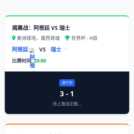
揭幕战：阿根廷 VS 瑞士
美洲球场，墨西哥城
世界杯 - A组
阿根廷
VS
瑞士
比赛时间:
20:00
进行中
3 - 1
场上激战正酣...