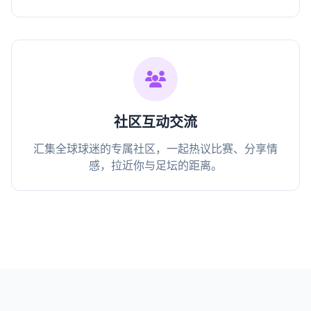
社区互动交流
汇集全球球迷的专属社区，一起热议比赛、分享情
感，拉近你与足坛的距离。