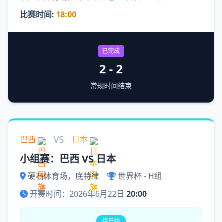
比赛时间:
18:00
已完成
2 - 2
常规时间结束
VS
巴西
日本
小组赛：巴西 VS 日本
硬石体育场，底特律
世界杯 - H组
开赛时间：2026年6月22日
20:00
待开始