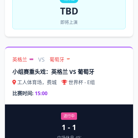
TBD
即将上演
VS
英格兰
葡萄牙
小组赛重头戏：英格兰 VS 葡萄牙
工人体育场，费城
世界杯 - E组
比赛时间:
15:00
进行中
1 - 1
中场休息 45'