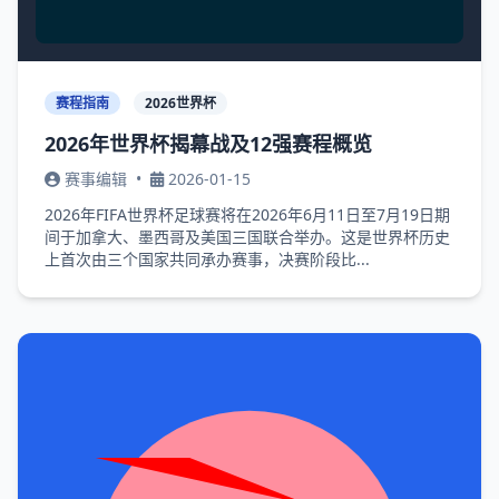
赛程指南
2026世界杯
2026年世界杯揭幕战及12强赛程概览
赛事编辑
•
2026-01-15
2026年FIFA世界杯足球赛将在2026年6月11日至7月19日期
间于加拿大、墨西哥及美国三国联合举办。这是世界杯历史
上首次由三个国家共同承办赛事，决赛阶段比...