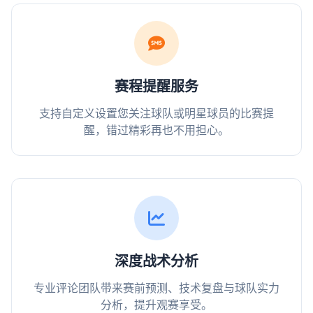
赛程提醒服务
支持自定义设置您关注球队或明星球员的比赛提
醒，错过精彩再也不用担心。
深度战术分析
专业评论团队带来赛前预测、技术复盘与球队实力
分析，提升观赛享受。