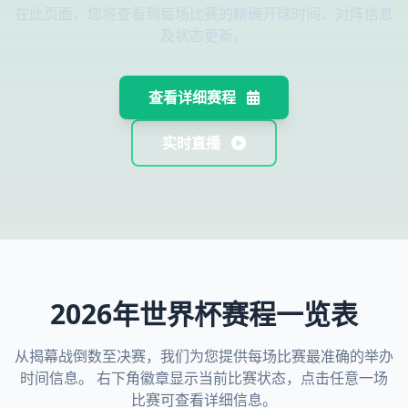
在此页面，您将查看到每场比赛的精确开球时间、对阵信息
及状态更新。
查看详细赛程
实时直播
2026年世界杯赛程一览表
从揭幕战倒数至决赛，我们为您提供每场比赛最准确的举办
时间信息。 右下角徽章显示当前比赛状态，点击任意一场
比赛可查看详细信息。