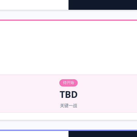
待开始
TBD
关键一战