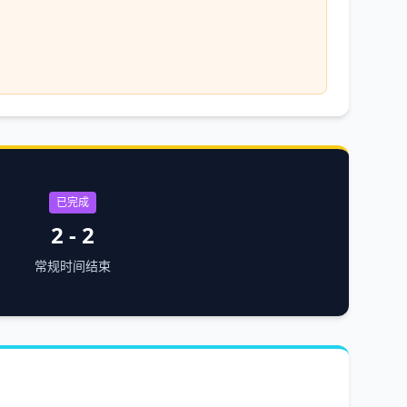
已完成
2 - 2
常规时间结束