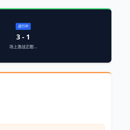
进行中
3 - 1
场上激战正酣...