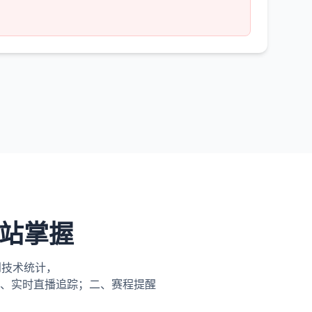
一站掌握
到技术统计，
、实时直播追踪；二、赛程提醒