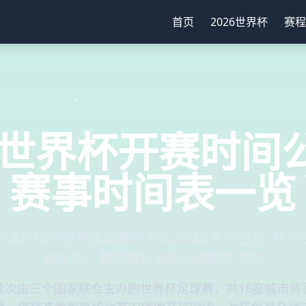
首页
2026世界杯
赛程
26世界杯开赛时间
赛事时间表一览
26年FIFA世界杯足球赛将于2026年6月11日至7月1
加拿大、墨西哥和美国三国联合举办
首次由三个国家联合主办的世界杯足球赛，共16座城市将