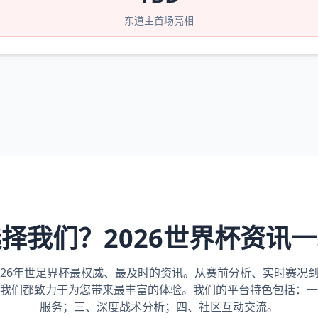
东道主首场亮相
择我们？2026世界杯资讯
026年世足界杯最权威、最及时的资讯。从赛前分析、实时赛况
我们都致力于为您带来最丰富的体验。我们的平台特色包括：一
服务；三、深度战术分析；四、社区互动交流。