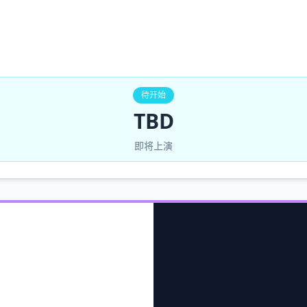
待开始
TBD
即将上演