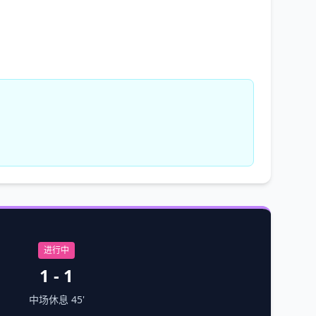
进行中
1 - 1
中场休息 45'