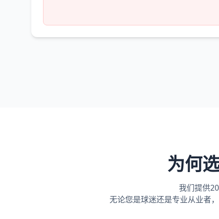
为何选
我们提供2
无论您是球迷还是专业从业者，