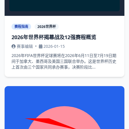
赛程指南
2026世界杯
2026年世界杯揭幕战及12强赛程概览
赛事编辑
•
2026-01-15
2026年FIFA世界杯足球赛将在2026年6月11日至7月19日期
间于加拿大、墨西哥及美国三国联合举办。这是世界杯历史
上首次由三个国家共同承办赛事，决赛阶段比...