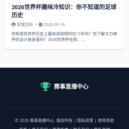
2026世界杯趣味冷知识：你不知道的足球
历史
足球百科
•
2026-05-18
你知道世界杯历史上最快进球用时仅11秒吗？你了解大力神
杯的设计者是谁吗？2026世界杯在即，...
赛事直播中心
© 2026 赛事直播中心. 版权所有 | 隐私政策 | 使用条款