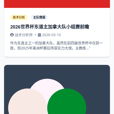
技术分析
主队情报
2026世界杯东道主加拿大队小组赛前瞻
战术分析师
•
2026-03-10
作为东道主之一的加拿大队，虽然在前四届世界杯中仅获一
胜，但2025年美洲杯赛后阵容实力大增。主教练..."