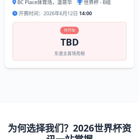
BC Place体育场，温哥华
世界杯 - B组
开赛时间：2026年6月12日
14:00
待开始
TBD
东道主首场亮相
为何选择我们？2026世界杯资