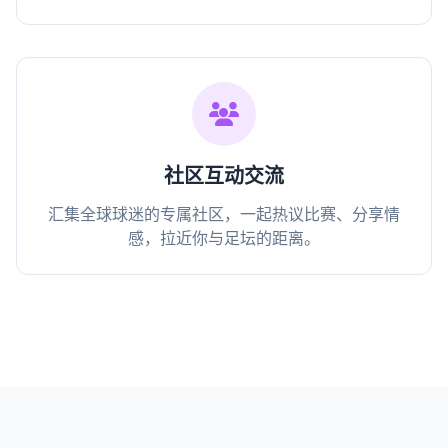
社区互动交流
汇集全球球迷的专属社区，一起热议比赛、分享情
感，拉近你与足坛的距离。