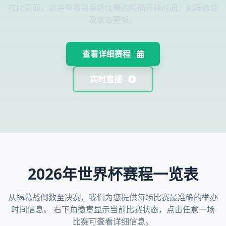
在此页面，您将查看到每场比赛的精确开球时间、对阵信息
及状态更新。
查看详细赛程
实时直播
2026年世界杯赛程一览表
从揭幕战倒数至决赛，我们为您提供每场比赛最准确的举办
时间信息。 右下角徽章显示当前比赛状态，点击任意一场
比赛可查看详细信息。