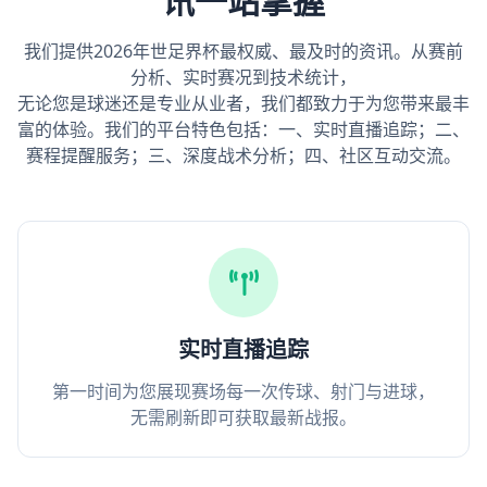
讯一站掌握
我们提供2026年世足界杯最权威、最及时的资讯。从赛前
分析、实时赛况到技术统计，
无论您是球迷还是专业从业者，我们都致力于为您带来最丰
富的体验。我们的平台特色包括：一、实时直播追踪；二、
赛程提醒服务；三、深度战术分析；四、社区互动交流。
实时直播追踪
第一时间为您展现赛场每一次传球、射门与进球，
无需刷新即可获取最新战报。