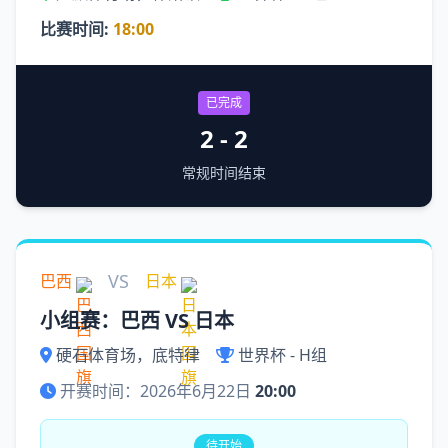
比赛时间:
18:00
已完成
2 - 2
常规时间结束
VS
巴西
日本
小组赛：巴西 VS 日本
硬石体育场，底特律
世界杯 - H组
开赛时间：2026年6月22日
20:00
待开始