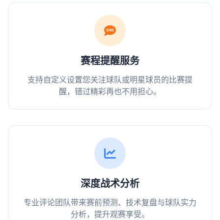
赛程提醒服务
支持自定义设置您关注球队或明星球员的比赛提
醒，错过精彩再也不用担心。
深度战术分析
专业评论团队带来赛前预测、技术复盘与球队实力
分析，提升观赛享受。