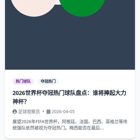
热门球队
夺冠热门
2026世界杯夺冠热门球队盘点：谁将捧起大力
神杯？
足球观察员
•
2026-04-05
展望2026年FIFA世界杯，阿根廷、法国、巴西、英格兰等传
统强队依然被视为夺冠热门。梅西能否在最后...