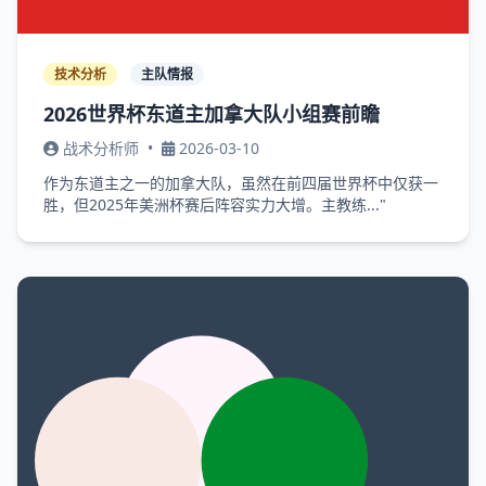
技术分析
主队情报
2026世界杯东道主加拿大队小组赛前瞻
战术分析师
•
2026-03-10
作为东道主之一的加拿大队，虽然在前四届世界杯中仅获一
胜，但2025年美洲杯赛后阵容实力大增。主教练..."