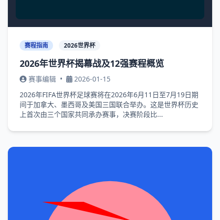
赛程指南
2026世界杯
2026年世界杯揭幕战及12强赛程概览
赛事编辑
•
2026-01-15
2026年FIFA世界杯足球赛将在2026年6月11日至7月19日期
间于加拿大、墨西哥及美国三国联合举办。这是世界杯历史
上首次由三个国家共同承办赛事，决赛阶段比...