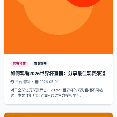
观赛指南
直播观赛
如何观看2026世界杯直播：分享最佳观赛渠道
平台编辑
•
2026-05-01
对于全球亿万球迷而言，2026年世界杯的精彩直播不可错
过！本文详细介绍了如何通过官方授权平台、...