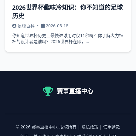
2026世界杯趣味冷知识：你不知道的足球
历史
足球百科
•
2026-05-18
你知道世界杯历史上最快进球用时仅11秒吗？你了解大力神
杯的设计者是谁吗？2026世界杯在即，...
赛事直播中心
© 2026 赛事直播中心. 版权所有 | 隐私政策 | 使用条款