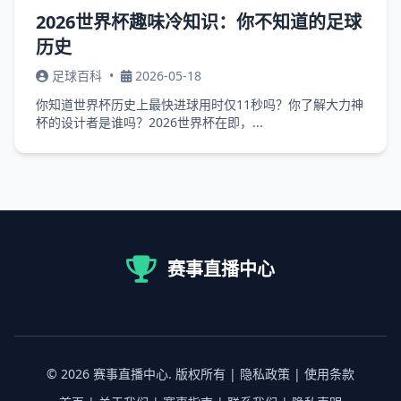
2026世界杯趣味冷知识：你不知道的足球
历史
足球百科
•
2026-05-18
你知道世界杯历史上最快进球用时仅11秒吗？你了解大力神
杯的设计者是谁吗？2026世界杯在即，...
赛事直播中心
© 2026 赛事直播中心. 版权所有 | 隐私政策 | 使用条款