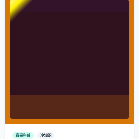
赛事科普
冷知识