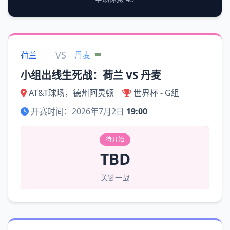
VS
荷兰
丹麦
小组出线生死战：荷兰 VS 丹麦
AT&T球场，德州阿灵顿
世界杯 - G组
开赛时间：2026年7月2日
19:00
待开始
TBD
关键一战