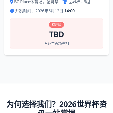
BC Place体育场，温哥华
世界杯 - B组
开赛时间：2026年6月12日
14:00
待开始
TBD
东道主首场亮相
为何选择我们？2026世界杯资