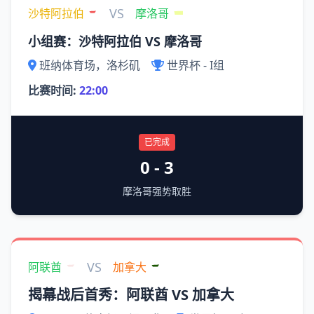
VS
沙特阿拉伯
摩洛哥
小组赛：沙特阿拉伯 VS 摩洛哥
班纳体育场，洛杉矶
世界杯 - I组
比赛时间:
22:00
已完成
0 - 3
摩洛哥强势取胜
VS
阿联酋
加拿大
揭幕战后首秀：阿联酋 VS 加拿大