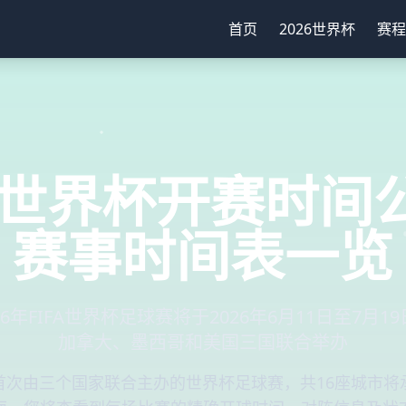
首页
2026世界杯
赛程
26世界杯开赛时间
赛事时间表一览
26年FIFA世界杯足球赛将于2026年6月11日至7月1
加拿大、墨西哥和美国三国联合举办
首次由三个国家联合主办的世界杯足球赛，共16座城市将