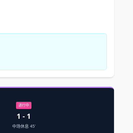
进行中
1 - 1
中场休息 45'