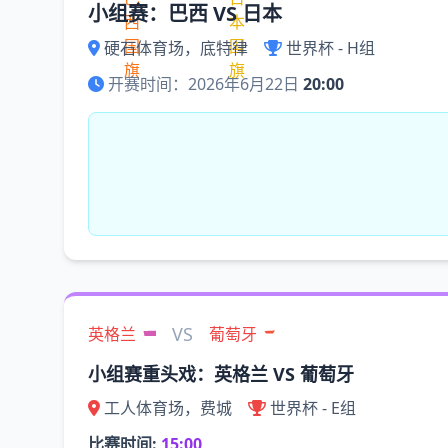
小组赛：巴西 VS 日本
硬石体育场，底特律
世界杯 - H组
开赛时间：2026年6月22日
20:00
VS
英格兰
葡萄牙
小组赛重头戏：英格兰 VS 葡萄牙
工人体育场，费城
世界杯 - E组
比赛时间:
15:00