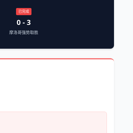
已完成
0 - 3
摩洛哥强势取胜