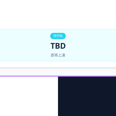
待开始
TBD
即将上演