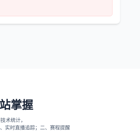
一站掌握
到技术统计，
、实时直播追踪；二、赛程提醒