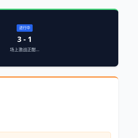
进行中
3 - 1
场上激战正酣...