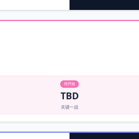
待开始
TBD
关键一战