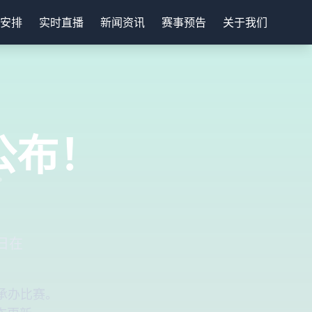
安排
实时直播
新闻资讯
赛事预告
关于我们
公布！
9日在
承办比赛。