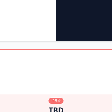
待开始
TBD