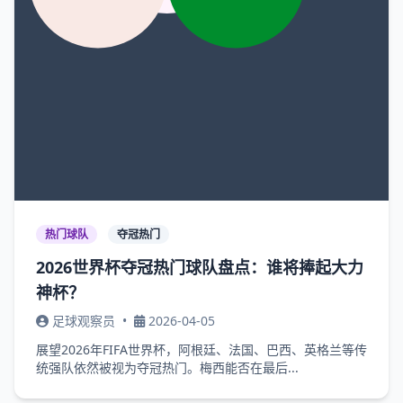
热门球队
夺冠热门
2026世界杯夺冠热门球队盘点：谁将捧起大力
神杯？
足球观察员
•
2026-04-05
展望2026年FIFA世界杯，阿根廷、法国、巴西、英格兰等传
统强队依然被视为夺冠热门。梅西能否在最后...