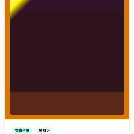
赛事科普
冷知识