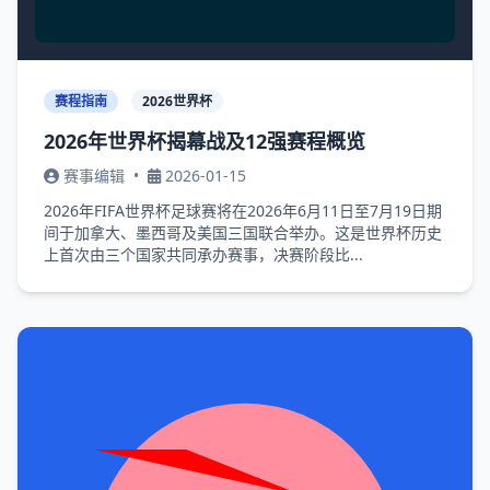
赛程指南
2026世界杯
2026年世界杯揭幕战及12强赛程概览
赛事编辑
•
2026-01-15
2026年FIFA世界杯足球赛将在2026年6月11日至7月19日期
间于加拿大、墨西哥及美国三国联合举办。这是世界杯历史
上首次由三个国家共同承办赛事，决赛阶段比...