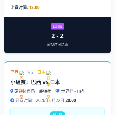
比赛时间:
18:00
已完成
2 - 2
常规时间结束
VS
巴西
日本
小组赛：巴西 VS 日本
硬石体育场，底特律
世界杯 - H组
开赛时间：2026年6月22日
20:00
待开始