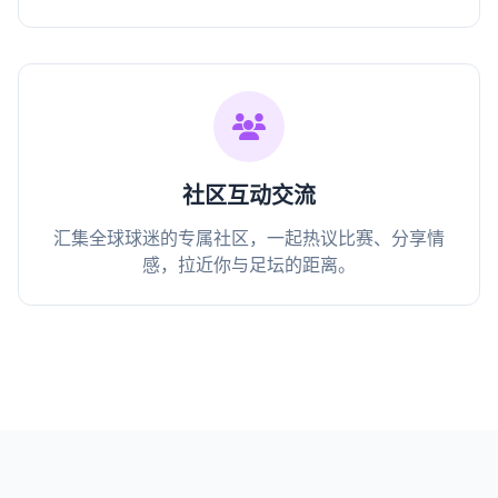
社区互动交流
汇集全球球迷的专属社区，一起热议比赛、分享情
感，拉近你与足坛的距离。