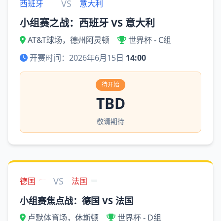
VS
西班牙
意大利
小组赛之战：西班牙 VS 意大利
AT&T球场，德州阿灵顿
世界杯 - C组
开赛时间：2026年6月15日
14:00
待开始
TBD
敬请期待
VS
德国
法国
小组赛焦点战：德国 VS 法国
卢默体育场，休斯顿
世界杯 - D组