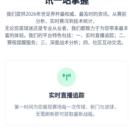
讯一站掌握
我们提供2026年世足界杯最权威、最及时的资讯。从赛前
分析、实时赛况到技术统计，
无论您是球迷还是专业从业者，我们都致力于为您带来最丰
富的体验。我们的平台特色包括：一、实时直播追踪；二、
赛程提醒服务；三、深度战术分析；四、社区互动交流。
实时直播追踪
第一时间为您展现赛场每一次传球、射门与进球，
无需刷新即可获取最新战报。