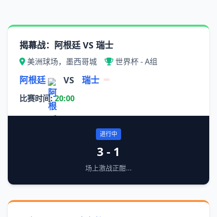
揭幕战：阿根廷 VS 瑞士
美洲球场，墨西哥城
世界杯 - A组
阿根廷
VS
瑞士
比赛时间:
20:00
进行中
3 - 1
场上激战正酣...