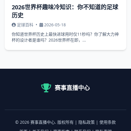
2026世界杯趣味冷知识：你不知道的足球
历史
足球百科
•
2026-05-18
你知道世界杯历史上最快进球用时仅11秒吗？你了解大力神
杯的设计者是谁吗？2026世界杯在即，...
赛事直播中心
© 2026 赛事直播中心. 版权所有 | 隐私政策 | 使用条款