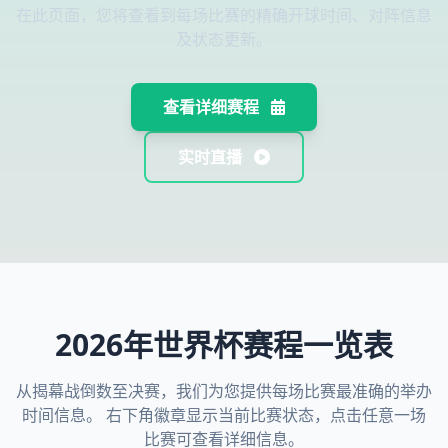
在此页面，您将查看到每场比赛的精确开球时间、对阵信息
及状态更新。
查看详细赛程
实时直播
2026年世界杯赛程一览表
从揭幕战倒数至决赛，我们为您提供每场比赛最准确的举办
时间信息。 右下角徽章显示当前比赛状态，点击任意一场
比赛可查看详细信息。