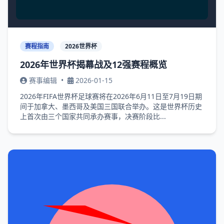
赛程指南
2026世界杯
2026年世界杯揭幕战及12强赛程概览
赛事编辑
•
2026-01-15
2026年FIFA世界杯足球赛将在2026年6月11日至7月19日期
间于加拿大、墨西哥及美国三国联合举办。这是世界杯历史
上首次由三个国家共同承办赛事，决赛阶段比...