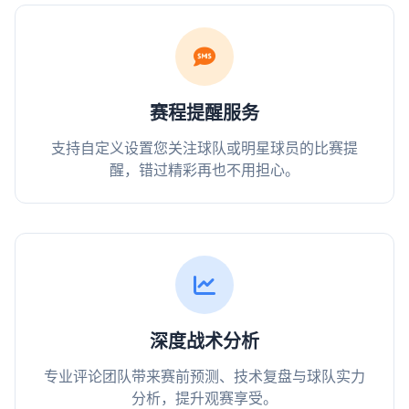
赛程提醒服务
支持自定义设置您关注球队或明星球员的比赛提
醒，错过精彩再也不用担心。
深度战术分析
专业评论团队带来赛前预测、技术复盘与球队实力
分析，提升观赛享受。