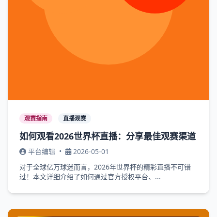
观赛指南
直播观赛
如何观看2026世界杯直播：分享最佳观赛渠道
平台编辑
•
2026-05-01
对于全球亿万球迷而言，2026年世界杯的精彩直播不可错
过！本文详细介绍了如何通过官方授权平台、...