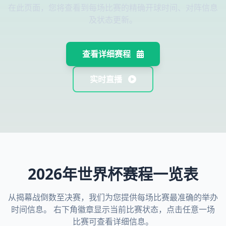
在此页面，您将查看到每场比赛的精确开球时间、对阵信息
及状态更新。
查看详细赛程
实时直播
2026年世界杯赛程一览表
从揭幕战倒数至决赛，我们为您提供每场比赛最准确的举办
时间信息。 右下角徽章显示当前比赛状态，点击任意一场
比赛可查看详细信息。