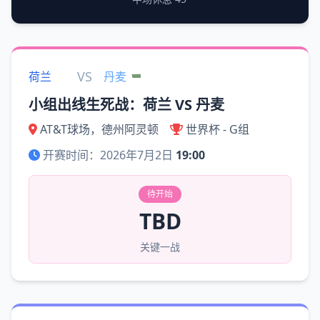
VS
荷兰
丹麦
小组出线生死战：荷兰 VS 丹麦
AT&T球场，德州阿灵顿
世界杯 - G组
开赛时间：2026年7月2日
19:00
待开始
TBD
关键一战