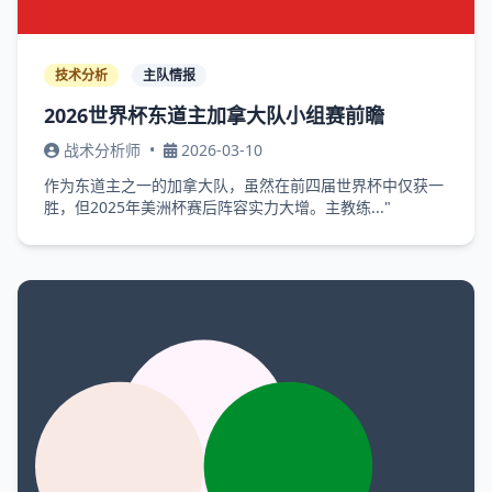
技术分析
主队情报
2026世界杯东道主加拿大队小组赛前瞻
战术分析师
•
2026-03-10
作为东道主之一的加拿大队，虽然在前四届世界杯中仅获一
胜，但2025年美洲杯赛后阵容实力大增。主教练..."