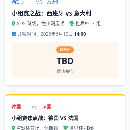
VS
西班牙
意大利
小组赛之战：西班牙 VS 意大利
AT&T球场，德州阿灵顿
世界杯 - C组
开赛时间：2026年6月15日
14:00
待开始
TBD
敬请期待
VS
德国
法国
小组赛焦点战：德国 VS 法国
卢默体育场，休斯顿
世界杯 - D组