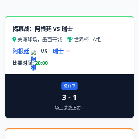
揭幕战：阿根廷 VS 瑞士
美洲球场，墨西哥城
世界杯 - A组
阿根廷
VS
瑞士
比赛时间:
20:00
进行中
3 - 1
场上激战正酣...