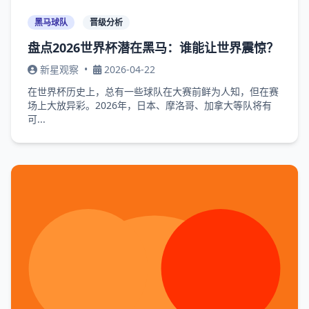
黑马球队
晋级分析
盘点2026世界杯潜在黑马：谁能让世界震惊？
新星观察
•
2026-04-22
在世界杯历史上，总有一些球队在大赛前鲜为人知，但在赛
场上大放异彩。2026年，日本、摩洛哥、加拿大等队将有
可...