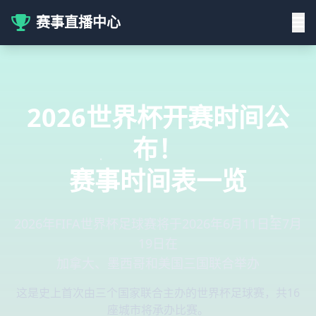
赛事直播中心
2026世界杯开赛时间公
布！
赛事时间表一览
2026年FIFA世界杯足球赛将于2026年6月11日至7月
19日在
加拿大、墨西哥和美国三国联合举办
这是史上首次由三个国家联合主办的世界杯足球赛，共16
座城市将承办比赛。