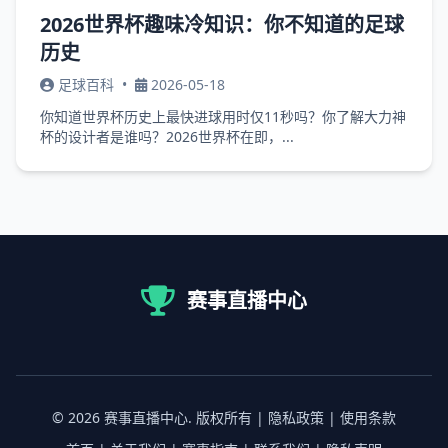
2026世界杯趣味冷知识：你不知道的足球
历史
足球百科
•
2026-05-18
你知道世界杯历史上最快进球用时仅11秒吗？你了解大力神
杯的设计者是谁吗？2026世界杯在即，...
赛事直播中心
© 2026 赛事直播中心. 版权所有 | 隐私政策 | 使用条款