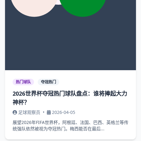
热门球队
夺冠热门
2026世界杯夺冠热门球队盘点：谁将捧起大力
神杯？
足球观察员
•
2026-04-05
展望2026年FIFA世界杯，阿根廷、法国、巴西、英格兰等传
统强队依然被视为夺冠热门。梅西能否在最后...