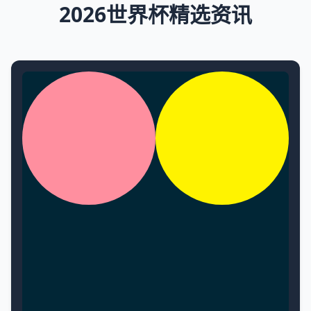
2026世界杯精选资讯