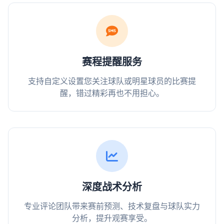
赛程提醒服务
支持自定义设置您关注球队或明星球员的比赛提
醒，错过精彩再也不用担心。
深度战术分析
专业评论团队带来赛前预测、技术复盘与球队实力
分析，提升观赛享受。