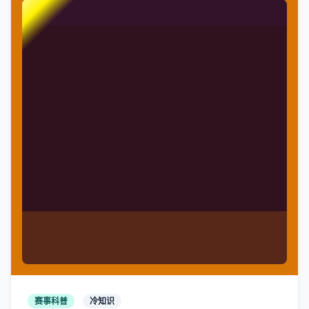
赛事科普
冷知识