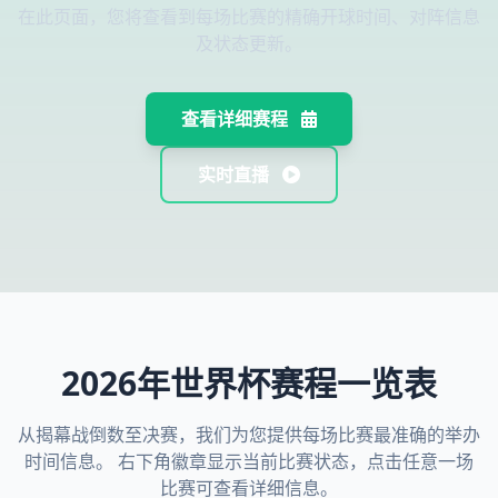
在此页面，您将查看到每场比赛的精确开球时间、对阵信息
及状态更新。
查看详细赛程
实时直播
2026年世界杯赛程一览表
从揭幕战倒数至决赛，我们为您提供每场比赛最准确的举办
时间信息。 右下角徽章显示当前比赛状态，点击任意一场
比赛可查看详细信息。