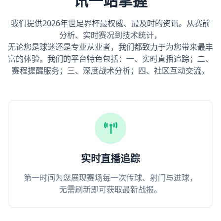
讯一站掌握
我们提供2026年世足界杯最权威、最及时的资讯。从赛前
分析、实时赛况到技术统计，
无论您是球迷还是专业从业者，我们都致力于为您带来最丰
富的体验。我们的平台特色包括：一、实时直播追踪；二、
赛程提醒服务；三、深度战术分析；四、社区互动交流。
实时直播追踪
第一时间为您展现赛场每一次传球、射门与进球，
无需刷新即可获取最新战报。