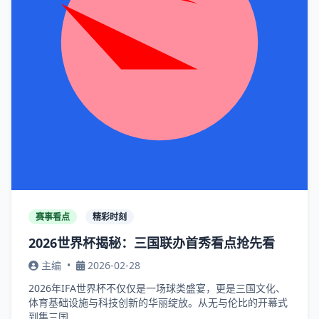
赛事看点
精彩时刻
2026世界杯揭秘：三国联办首秀看点抢先看
主编
•
2026-02-28
2026年IFA世界杯不仅仅是一场球类盛宴，更是三国文化、
体育基础设施与科技创新的华丽绽放。从无与伦比的开幕式
到集三国...