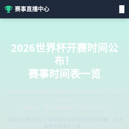
赛事直播中心
2026世界杯开赛时间公
布！
赛事时间表一览
2026年FIFA世界杯足球赛将于2026年6月11日至7月
19日在
加拿大、墨西哥和美国三国联合举办
这是史上首次由三个国家联合主办的世界杯足球赛，共16
座城市将承办比赛。