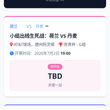
VS
荷兰
丹麦
小组出线生死战：荷兰 VS 丹麦
AT&T球场，德州阿灵顿
世界杯 - G组
开赛时间：2026年7月2日
19:00
待开始
TBD
关键一战