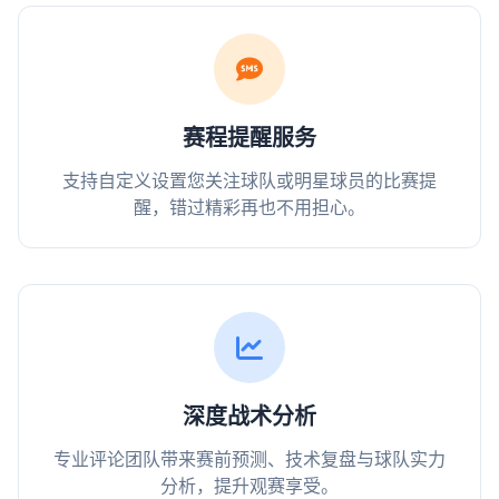
赛程提醒服务
支持自定义设置您关注球队或明星球员的比赛提
醒，错过精彩再也不用担心。
深度战术分析
专业评论团队带来赛前预测、技术复盘与球队实力
分析，提升观赛享受。