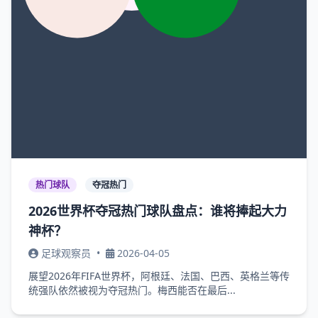
热门球队
夺冠热门
2026世界杯夺冠热门球队盘点：谁将捧起大力
神杯？
足球观察员
•
2026-04-05
展望2026年FIFA世界杯，阿根廷、法国、巴西、英格兰等传
统强队依然被视为夺冠热门。梅西能否在最后...