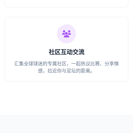
社区互动交流
汇集全球球迷的专属社区，一起热议比赛、分享情
感，拉近你与足坛的距离。