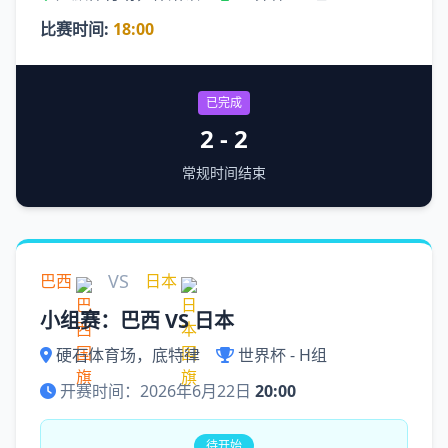
比赛时间:
18:00
已完成
2 - 2
常规时间结束
VS
巴西
日本
小组赛：巴西 VS 日本
硬石体育场，底特律
世界杯 - H组
开赛时间：2026年6月22日
20:00
待开始