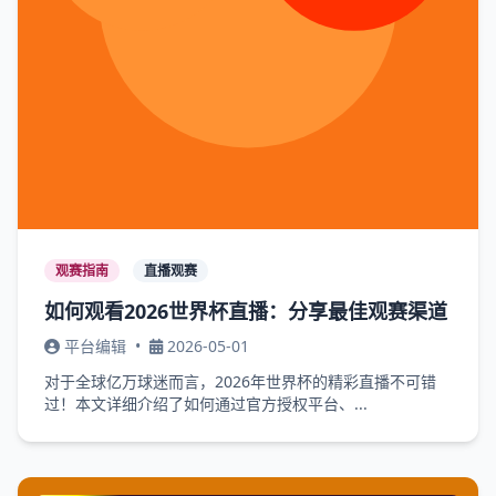
观赛指南
直播观赛
如何观看2026世界杯直播：分享最佳观赛渠道
平台编辑
•
2026-05-01
对于全球亿万球迷而言，2026年世界杯的精彩直播不可错
过！本文详细介绍了如何通过官方授权平台、...