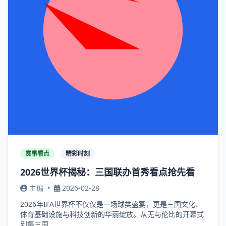
赛事看点
精彩时刻
2026世界杯揭秘：三国联办首秀看点抢先看
主编
•
2026-02-28
2026年IFA世界杯不仅仅是一场球类盛宴，更是三国文化、
体育基础设施与科技创新的华丽绽放。从无与伦比的开幕式
到集三国...