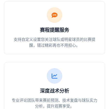
赛程提醒服务
支持自定义设置您关注球队或明星球员的比赛提
醒，错过精彩再也不用担心。
深度战术分析
专业评论团队带来赛前预测、技术复盘与球队实力
分析，提升观赛享受。