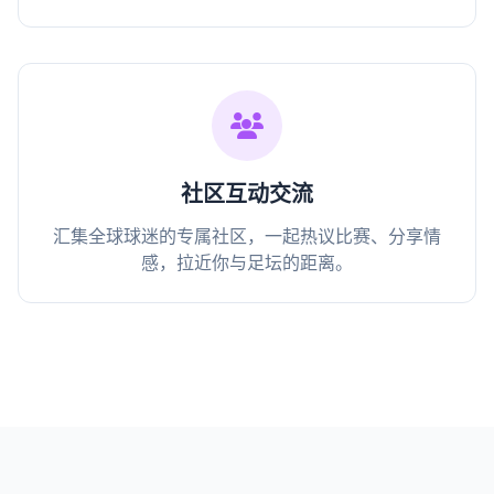
社区互动交流
汇集全球球迷的专属社区，一起热议比赛、分享情
感，拉近你与足坛的距离。