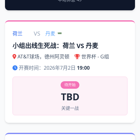
VS
荷兰
丹麦
小组出线生死战：荷兰 VS 丹麦
AT&T球场，德州阿灵顿
世界杯 - G组
开赛时间：2026年7月2日
19:00
待开始
TBD
关键一战