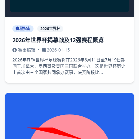
赛程指南
2026世界杯
2026年世界杯揭幕战及12强赛程概览
赛事编辑
•
2026-01-15
2026年FIFA世界杯足球赛将在2026年6月11日至7月19日期
间于加拿大、墨西哥及美国三国联合举办。这是世界杯历史
上首次由三个国家共同承办赛事，决赛阶段比...