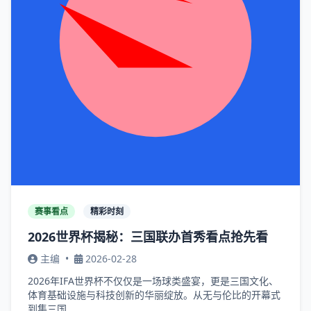
赛事看点
精彩时刻
2026世界杯揭秘：三国联办首秀看点抢先看
主编
•
2026-02-28
2026年IFA世界杯不仅仅是一场球类盛宴，更是三国文化、
体育基础设施与科技创新的华丽绽放。从无与伦比的开幕式
到集三国...