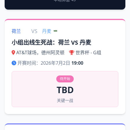
VS
荷兰
丹麦
小组出线生死战：荷兰 VS 丹麦
AT&T球场，德州阿灵顿
世界杯 - G组
开赛时间：2026年7月2日
19:00
待开始
TBD
关键一战