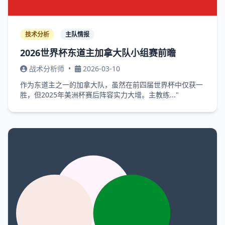
技术分析
主队情报
2026世界杯东道主加拿大队小组赛前瞻
战术分析师
•
2026-03-10
作为东道主之一的加拿大队，虽然在前四届世界杯中仅获一
胜，但2025年美洲杯赛后阵容实力大增。主教练..."