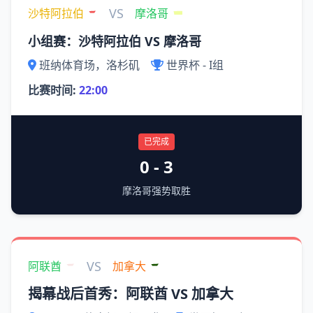
VS
沙特阿拉伯
摩洛哥
小组赛：沙特阿拉伯 VS 摩洛哥
班纳体育场，洛杉矶
世界杯 - I组
比赛时间:
22:00
已完成
0 - 3
摩洛哥强势取胜
VS
阿联酋
加拿大
揭幕战后首秀：阿联酋 VS 加拿大