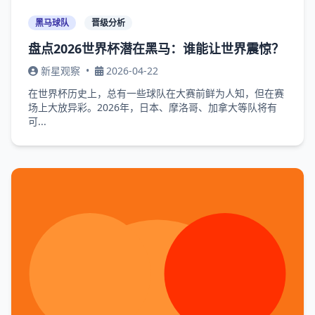
黑马球队
晋级分析
盘点2026世界杯潜在黑马：谁能让世界震惊？
新星观察
•
2026-04-22
在世界杯历史上，总有一些球队在大赛前鲜为人知，但在赛
场上大放异彩。2026年，日本、摩洛哥、加拿大等队将有
可...