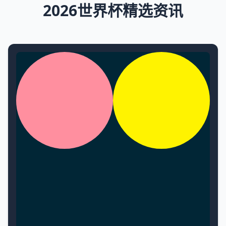
2026世界杯精选资讯