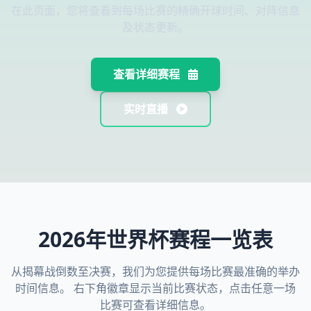
在此页面，您将查看到每场比赛的精确开球时间、对阵信息
及状态更新。
查看详细赛程
实时直播
2026年世界杯赛程一览表
从揭幕战倒数至决赛，我们为您提供每场比赛最准确的举办
时间信息。 右下角徽章显示当前比赛状态，点击任意一场
比赛可查看详细信息。