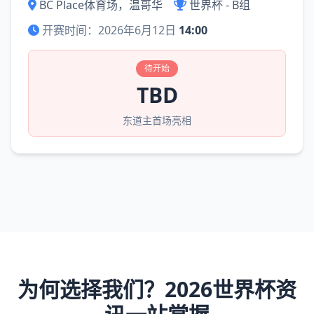
BC Place体育场，温哥华
世界杯 - B组
开赛时间：2026年6月12日
14:00
待开始
TBD
东道主首场亮相
为何选择我们？2026世界杯资