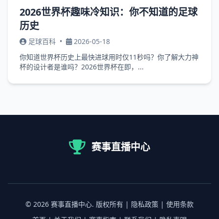
2026世界杯趣味冷知识：你不知道的足球
历史
足球百科
•
2026-05-18
你知道世界杯历史上最快进球用时仅11秒吗？你了解大力神
杯的设计者是谁吗？2026世界杯在即，...
赛事直播中心
© 2026 赛事直播中心. 版权所有 | 隐私政策 | 使用条款