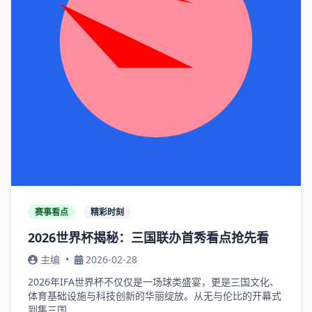
赛事看点
精彩时刻
2026世界杯揭秘：三国联办首秀看点抢先看
主编
•
2026-02-28
2026年IFA世界杯不仅仅是一场球类盛宴，更是三国文化、
体育基础设施与科技创新的华丽绽放。从无与伦比的开幕式
到集三国...