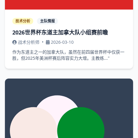
技术分析
主队情报
2026世界杯东道主加拿大队小组赛前瞻
战术分析师
•
2026-03-10
作为东道主之一的加拿大队，虽然在前四届世界杯中仅获一
胜，但2025年美洲杯赛后阵容实力大增。主教练..."