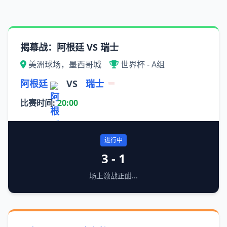
揭幕战：阿根廷 VS 瑞士
美洲球场，墨西哥城
世界杯 - A组
阿根廷
VS
瑞士
比赛时间:
20:00
进行中
3 - 1
场上激战正酣...