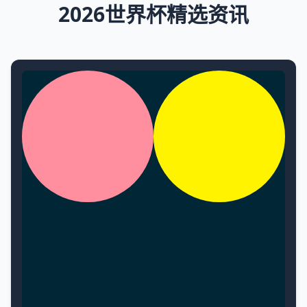
2026世界杯精选资讯