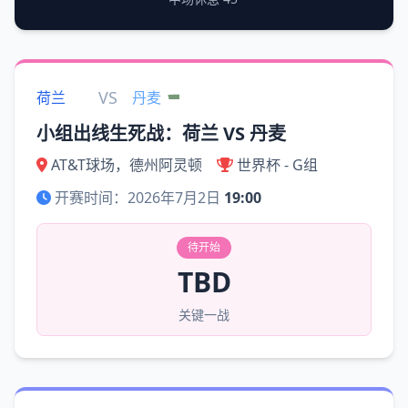
VS
荷兰
丹麦
小组出线生死战：荷兰 VS 丹麦
AT&T球场，德州阿灵顿
世界杯 - G组
开赛时间：2026年7月2日
19:00
待开始
TBD
关键一战