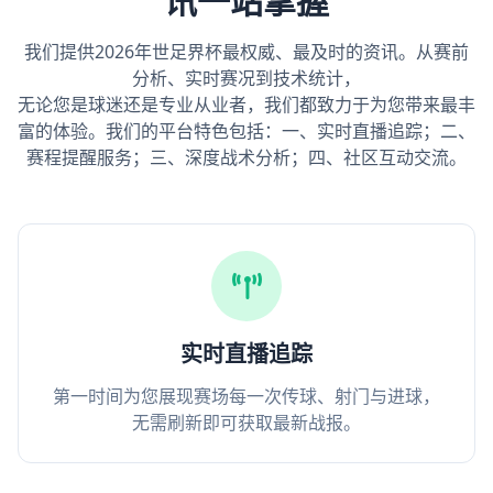
讯一站掌握
我们提供2026年世足界杯最权威、最及时的资讯。从赛前
分析、实时赛况到技术统计，
无论您是球迷还是专业从业者，我们都致力于为您带来最丰
富的体验。我们的平台特色包括：一、实时直播追踪；二、
赛程提醒服务；三、深度战术分析；四、社区互动交流。
实时直播追踪
第一时间为您展现赛场每一次传球、射门与进球，
无需刷新即可获取最新战报。