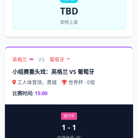
TBD
即将上演
VS
英格兰
葡萄牙
小组赛重头戏：英格兰 VS 葡萄牙
工人体育场，费城
世界杯 - E组
比赛时间:
15:00
进行中
1 - 1
中场休息 45'