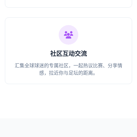
社区互动交流
汇集全球球迷的专属社区，一起热议比赛、分享情
感，拉近你与足坛的距离。