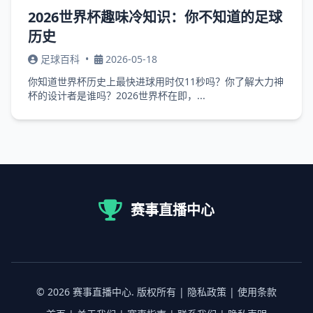
2026世界杯趣味冷知识：你不知道的足球
历史
足球百科
•
2026-05-18
你知道世界杯历史上最快进球用时仅11秒吗？你了解大力神
杯的设计者是谁吗？2026世界杯在即，...
赛事直播中心
© 2026 赛事直播中心. 版权所有 | 隐私政策 | 使用条款