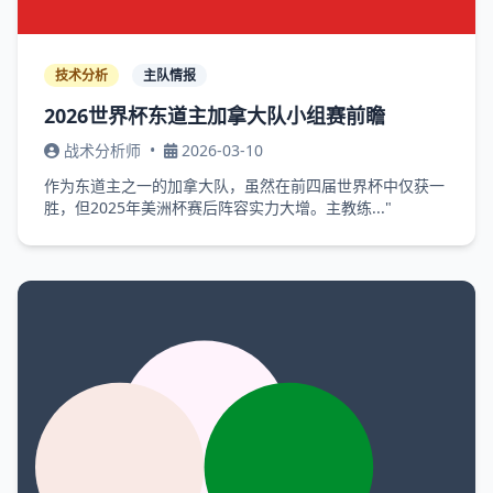
技术分析
主队情报
2026世界杯东道主加拿大队小组赛前瞻
战术分析师
•
2026-03-10
作为东道主之一的加拿大队，虽然在前四届世界杯中仅获一
胜，但2025年美洲杯赛后阵容实力大增。主教练..."