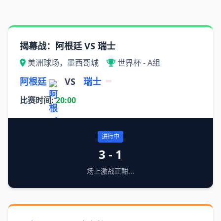
揭幕战：阿根廷 VS 瑞士
美洲球场，墨西哥城
世界杯 - A组
阿根廷
VS
瑞士
比赛时间:
20:00
进行中
3 - 1
场上激战正酣...