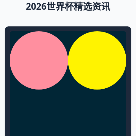
2026世界杯精选资讯