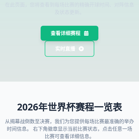
在此页面，您将查看到每场比赛的精确开球时间、对阵信息
及状态更新。
查看详细赛程
实时直播
2026年世界杯赛程一览表
从揭幕战倒数至决赛，我们为您提供每场比赛最准确的举办
时间信息。 右下角徽章显示当前比赛状态，点击任意一场
比赛可查看详细信息。