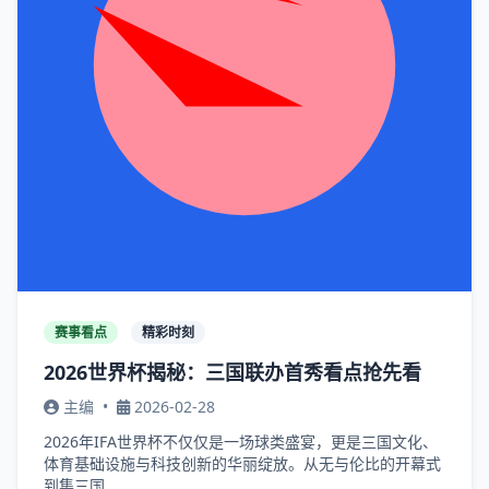
赛事看点
精彩时刻
2026世界杯揭秘：三国联办首秀看点抢先看
主编
•
2026-02-28
2026年IFA世界杯不仅仅是一场球类盛宴，更是三国文化、
体育基础设施与科技创新的华丽绽放。从无与伦比的开幕式
到集三国...