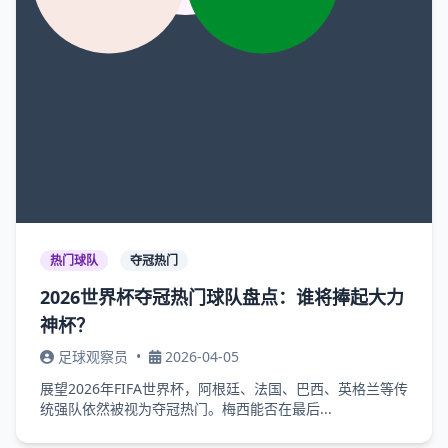
热门球队
夺冠热门
2026世界杯夺冠热门球队盘点：谁将捧起大力
神杯？
足球观察员
•
2026-04-05
展望2026年FIFA世界杯，阿根廷、法国、巴西、英格兰等传
统强队依然被视为夺冠热门。梅西能否在最后...