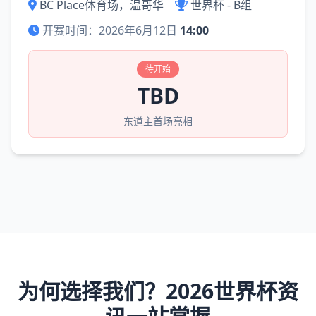
BC Place体育场，温哥华
世界杯 - B组
开赛时间：2026年6月12日
14:00
待开始
TBD
东道主首场亮相
为何选择我们？2026世界杯资