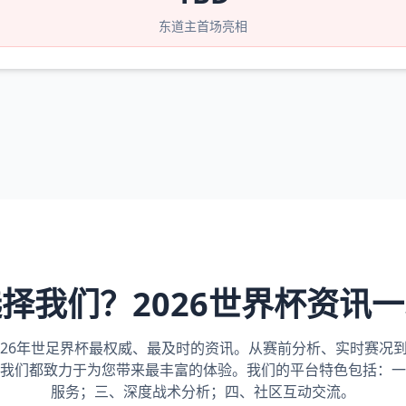
东道主首场亮相
择我们？2026世界杯资讯
026年世足界杯最权威、最及时的资讯。从赛前分析、实时赛况
我们都致力于为您带来最丰富的体验。我们的平台特色包括：一
服务；三、深度战术分析；四、社区互动交流。