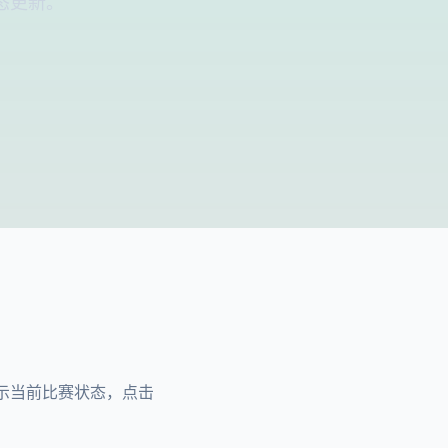
态更新。
示当前比赛状态，点击