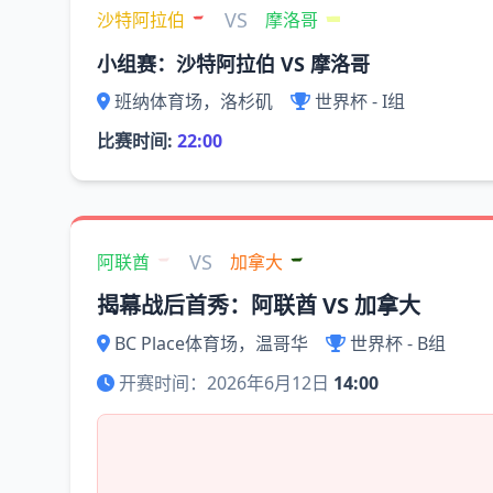
VS
沙特阿拉伯
摩洛哥
小组赛：沙特阿拉伯 VS 摩洛哥
班纳体育场，洛杉矶
世界杯 - I组
比赛时间:
22:00
VS
阿联酋
加拿大
揭幕战后首秀：阿联酋 VS 加拿大
BC Place体育场，温哥华
世界杯 - B组
开赛时间：2026年6月12日
14:00