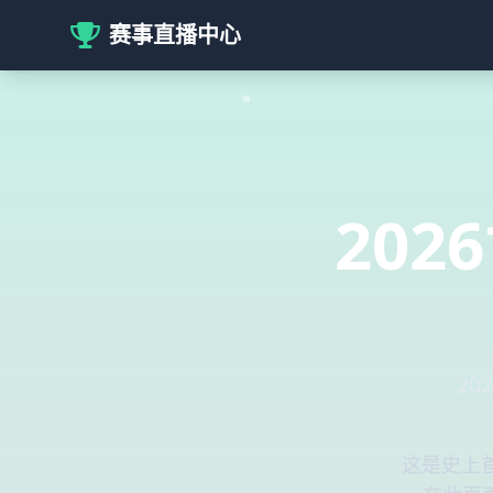
赛事直播中心
20
20
这是史上