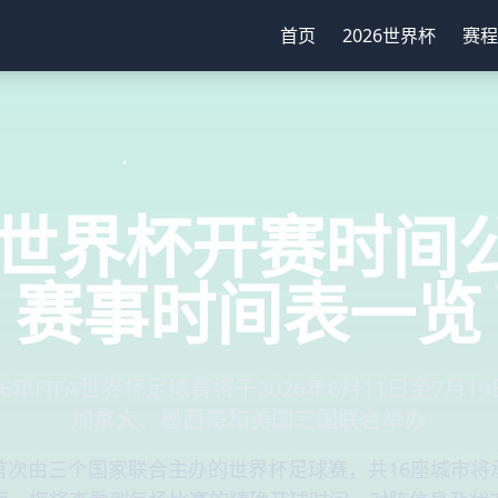
首页
2026世界杯
赛程
26世界杯开赛时间
赛事时间表一览
26年FIFA世界杯足球赛将于2026年6月11日至7月1
加拿大、墨西哥和美国三国联合举办
首次由三个国家联合主办的世界杯足球赛，共16座城市将