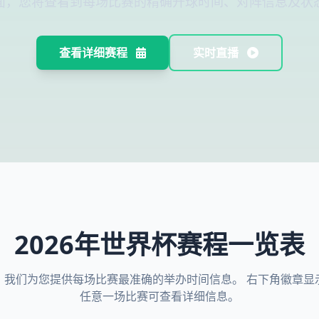
面，您将查看到每场比赛的精确开球时间、对阵信息及状
查看详细赛程
实时直播
2026年世界杯赛程一览表
，我们为您提供每场比赛最准确的举办时间信息。 右下角徽章显
任意一场比赛可查看详细信息。