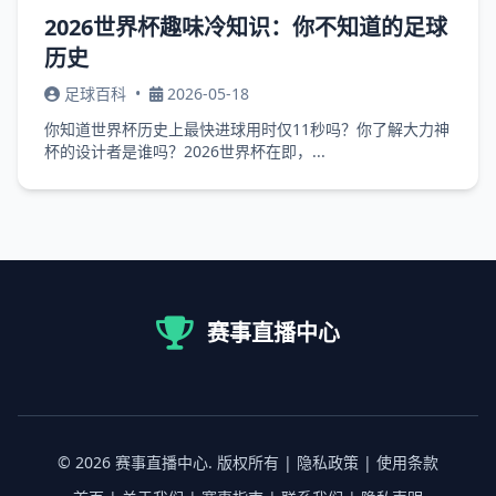
2026世界杯趣味冷知识：你不知道的足球
历史
足球百科
•
2026-05-18
你知道世界杯历史上最快进球用时仅11秒吗？你了解大力神
杯的设计者是谁吗？2026世界杯在即，...
赛事直播中心
© 2026 赛事直播中心. 版权所有 | 隐私政策 | 使用条款