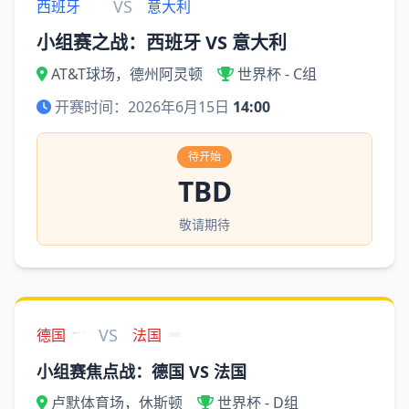
VS
西班牙
意大利
小组赛之战：西班牙 VS 意大利
AT&T球场，德州阿灵顿
世界杯 - C组
开赛时间：2026年6月15日
14:00
待开始
TBD
敬请期待
VS
德国
法国
小组赛焦点战：德国 VS 法国
卢默体育场，休斯顿
世界杯 - D组