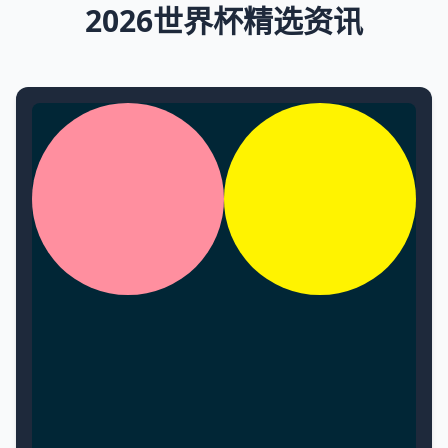
2026世界杯精选资讯