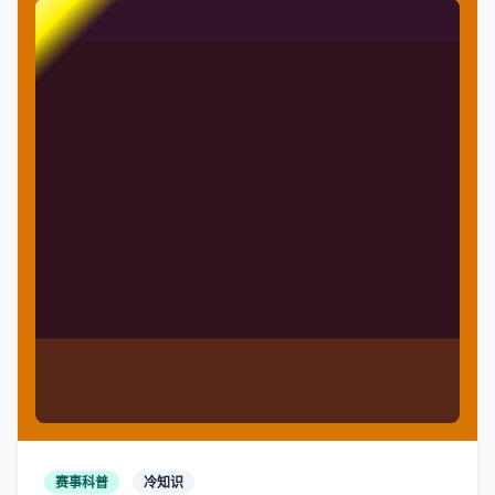
赛事科普
冷知识