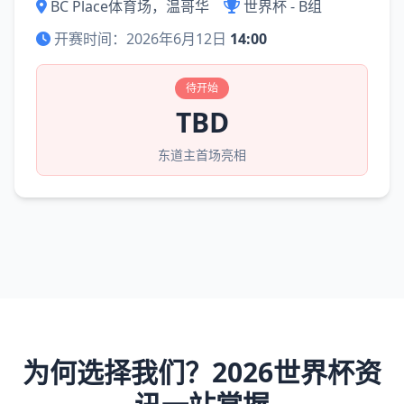
BC Place体育场，温哥华
世界杯 - B组
开赛时间：2026年6月12日
14:00
待开始
TBD
东道主首场亮相
为何选择我们？2026世界杯资