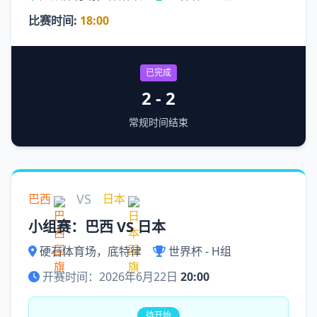
比赛时间:
18:00
已完成
2 - 2
常规时间结束
VS
巴西
日本
小组赛：巴西 VS 日本
硬石体育场，底特律
世界杯 - H组
开赛时间：2026年6月22日
20:00
待开始