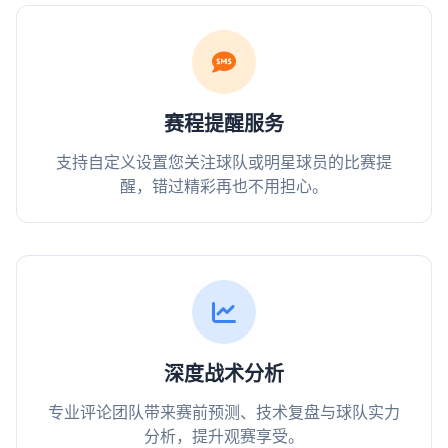
赛程提醒服务
支持自定义设置您关注球队或明星球员的比赛提
醒，错过精彩再也不用担心。
深度战术分析
专业评论团队带来赛前预测、技术复盘与球队实力
分析，提升观赛享受。