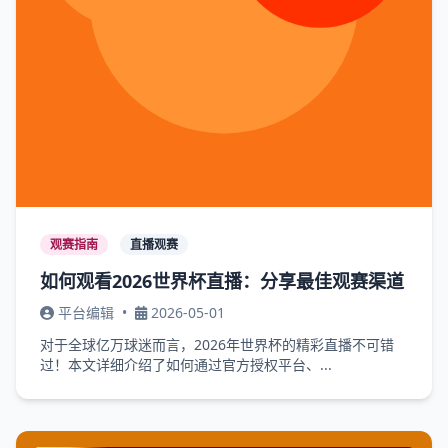
观赛指南
直播观赛
如何观看2026世界杯直播：分享最佳观赛渠道
平台编辑
•
2026-05-01
对于全球亿万球迷而言，2026年世界杯的精彩直播不可错
过！本文详细介绍了如何通过官方授权平台、...