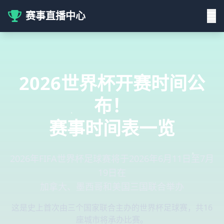
赛事直播中心
2026世界杯开赛时间公
布！
赛事时间表一览
2026年FIFA世界杯足球赛将于2026年6月11日至7月
19日在
加拿大、墨西哥和美国三国联合举办
这是史上首次由三个国家联合主办的世界杯足球赛，共16
座城市将承办比赛。