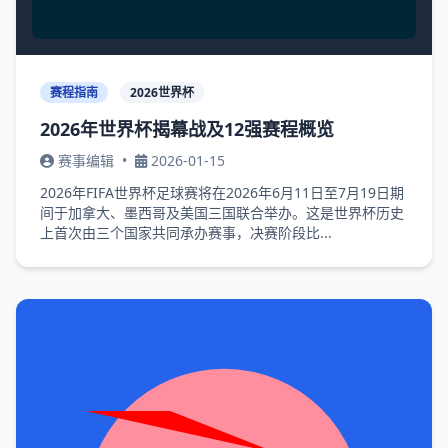
赛程指南
2026世界杯
2026年世界杯揭幕战及12强赛程概览
赛事编辑
•
2026-01-15
2026年FIFA世界杯足球赛将在2026年6月11日至7月19日期
间于加拿大、墨西哥及美国三国联合举办。这是世界杯历史
上首次由三个国家共同承办赛事，决赛阶段比...