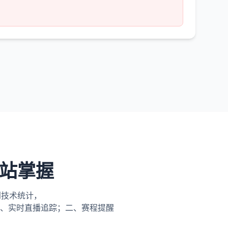
一站掌握
到技术统计，
、实时直播追踪；二、赛程提醒