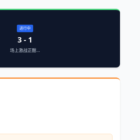
进行中
3 - 1
场上激战正酣...