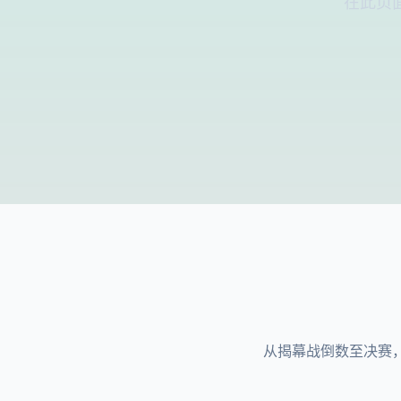
在此页
从揭幕战倒数至决赛