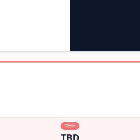
待开始
TBD