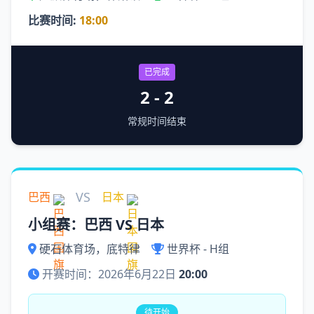
比赛时间:
18:00
已完成
2 - 2
常规时间结束
VS
巴西
日本
小组赛：巴西 VS 日本
硬石体育场，底特律
世界杯 - H组
开赛时间：2026年6月22日
20:00
待开始