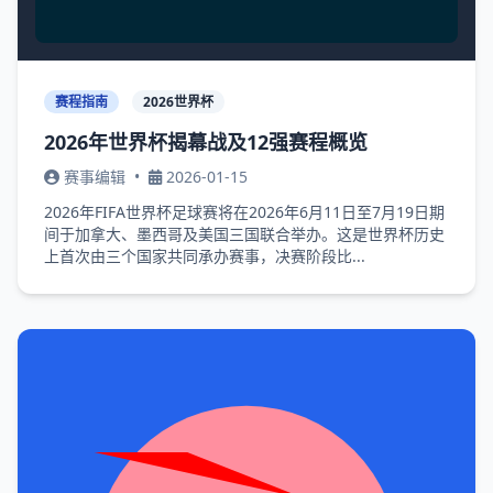
赛程指南
2026世界杯
2026年世界杯揭幕战及12强赛程概览
赛事编辑
•
2026-01-15
2026年FIFA世界杯足球赛将在2026年6月11日至7月19日期
间于加拿大、墨西哥及美国三国联合举办。这是世界杯历史
上首次由三个国家共同承办赛事，决赛阶段比...