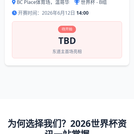
BC Place体育场，温哥华
世界杯 - B组
开赛时间：2026年6月12日
14:00
待开始
TBD
东道主首场亮相
为何选择我们？2026世界杯资