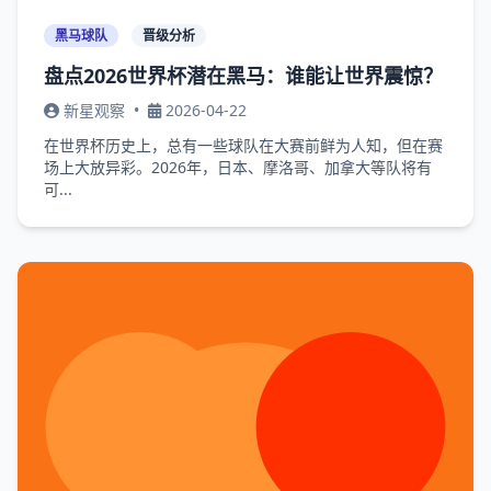
黑马球队
晋级分析
盘点2026世界杯潜在黑马：谁能让世界震惊？
新星观察
•
2026-04-22
在世界杯历史上，总有一些球队在大赛前鲜为人知，但在赛
场上大放异彩。2026年，日本、摩洛哥、加拿大等队将有
可...