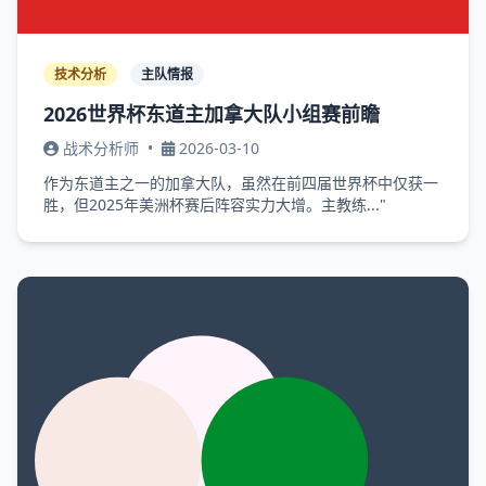
技术分析
主队情报
2026世界杯东道主加拿大队小组赛前瞻
战术分析师
•
2026-03-10
作为东道主之一的加拿大队，虽然在前四届世界杯中仅获一
胜，但2025年美洲杯赛后阵容实力大增。主教练..."