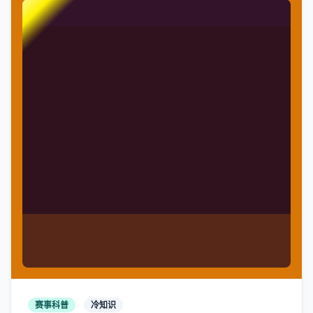
赛事科普
冷知识