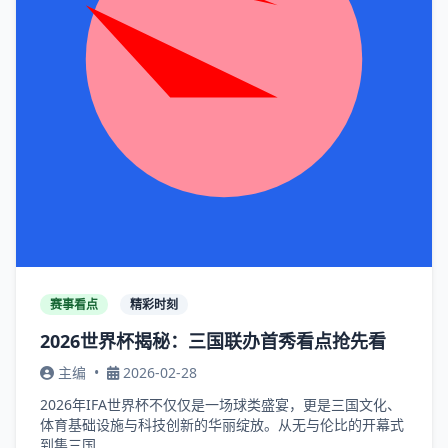
赛事看点
精彩时刻
2026世界杯揭秘：三国联办首秀看点抢先看
主编
•
2026-02-28
2026年IFA世界杯不仅仅是一场球类盛宴，更是三国文化、
体育基础设施与科技创新的华丽绽放。从无与伦比的开幕式
到集三国...