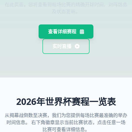
在此页面，您将查看到每场比赛的精确开球时间、对阵信息
及状态更新。
查看详细赛程
实时直播
2026年世界杯赛程一览表
从揭幕战倒数至决赛，我们为您提供每场比赛最准确的举办
时间信息。 右下角徽章显示当前比赛状态，点击任意一场
比赛可查看详细信息。