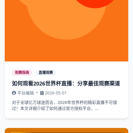
观赛指南
直播观赛
如何观看2026世界杯直播：分享最佳观赛渠道
平台编辑
•
2026-05-01
对于全球亿万球迷而言，2026年世界杯的精彩直播不可错
过！本文详细介绍了如何通过官方授权平台、...