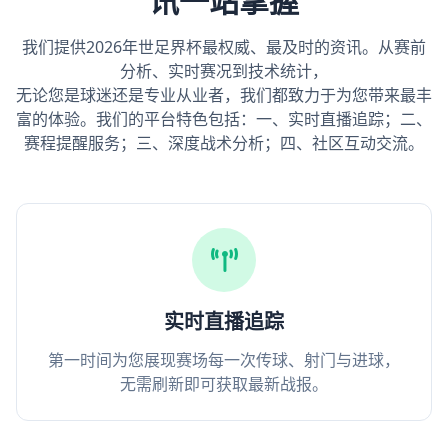
讯一站掌握
我们提供2026年世足界杯最权威、最及时的资讯。从赛前
分析、实时赛况到技术统计，
无论您是球迷还是专业从业者，我们都致力于为您带来最丰
富的体验。我们的平台特色包括：一、实时直播追踪；二、
赛程提醒服务；三、深度战术分析；四、社区互动交流。
实时直播追踪
第一时间为您展现赛场每一次传球、射门与进球，
无需刷新即可获取最新战报。