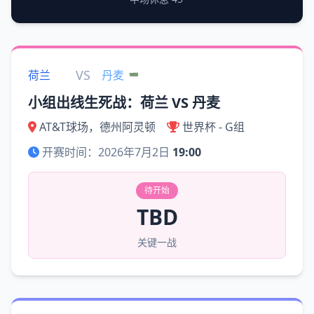
VS
荷兰
丹麦
小组出线生死战：荷兰 VS 丹麦
AT&T球场，德州阿灵顿
世界杯 - G组
开赛时间：2026年7月2日
19:00
待开始
TBD
关键一战