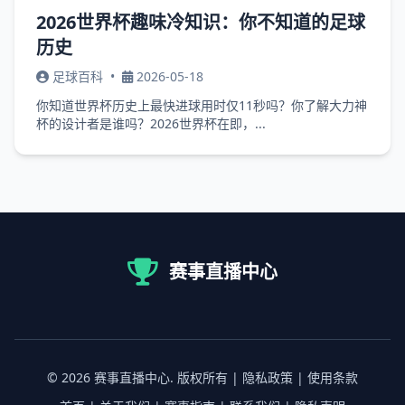
2026世界杯趣味冷知识：你不知道的足球
历史
足球百科
•
2026-05-18
你知道世界杯历史上最快进球用时仅11秒吗？你了解大力神
杯的设计者是谁吗？2026世界杯在即，...
赛事直播中心
© 2026 赛事直播中心. 版权所有 | 隐私政策 | 使用条款