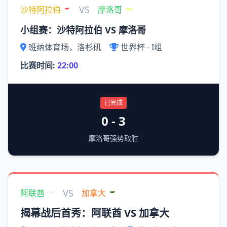
VS
沙特阿拉伯
摩洛哥
小组赛：沙特阿拉伯 VS 摩洛哥
班纳体育场，洛杉矶
世界杯 - I组
比赛时间:
22:00
已完成
0 - 3
摩洛哥强势取胜
VS
阿联酋
加拿大
揭幕战后首秀：阿联酋 VS 加拿大