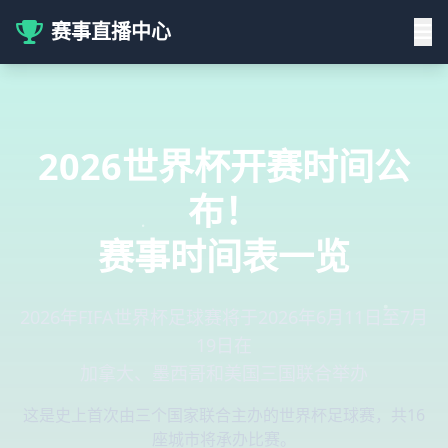
赛事直播中心
2026世界杯开赛时间公
布！
赛事时间表一览
2026年FIFA世界杯足球赛将于2026年6月11日至7月
19日在
加拿大、墨西哥和美国三国联合举办
这是史上首次由三个国家联合主办的世界杯足球赛，共16
座城市将承办比赛。