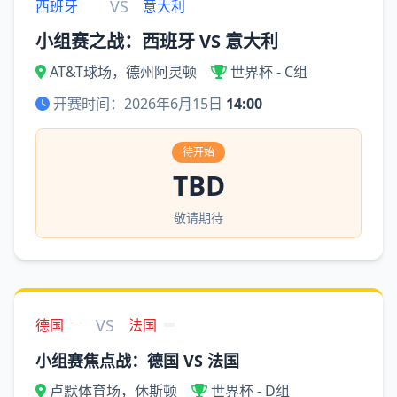
VS
西班牙
意大利
小组赛之战：西班牙 VS 意大利
AT&T球场，德州阿灵顿
世界杯 - C组
开赛时间：2026年6月15日
14:00
待开始
TBD
敬请期待
VS
德国
法国
小组赛焦点战：德国 VS 法国
卢默体育场，休斯顿
世界杯 - D组