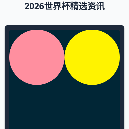
2026世界杯精选资讯