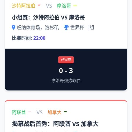
VS
沙特阿拉伯
摩洛哥
小组赛：沙特阿拉伯 VS 摩洛哥
班纳体育场，洛杉矶
世界杯 - I组
比赛时间:
22:00
已完成
0 - 3
摩洛哥强势取胜
VS
阿联酋
加拿大
揭幕战后首秀：阿联酋 VS 加拿大