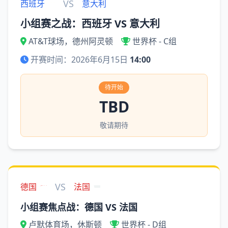
VS
西班牙
意大利
小组赛之战：西班牙 VS 意大利
AT&T球场，德州阿灵顿
世界杯 - C组
开赛时间：2026年6月15日
14:00
待开始
TBD
敬请期待
VS
德国
法国
小组赛焦点战：德国 VS 法国
卢默体育场，休斯顿
世界杯 - D组