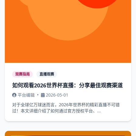
观赛指南
直播观赛
如何观看2026世界杯直播：分享最佳观赛渠道
平台编辑
•
2026-05-01
对于全球亿万球迷而言，2026年世界杯的精彩直播不可错
过！本文详细介绍了如何通过官方授权平台、...