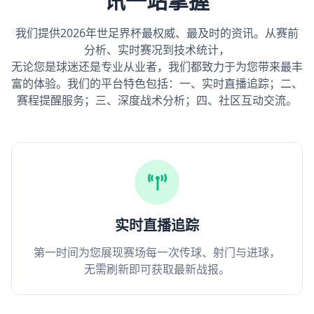
讯一站掌握
我们提供2026年世足界杯最权威、最及时的资讯。从赛前
分析、实时赛况到技术统计，
无论您是球迷还是专业从业者，我们都致力于为您带来最丰
富的体验。我们的平台特色包括：一、实时直播追踪；二、
赛程提醒服务；三、深度战术分析；四、社区互动交流。
实时直播追踪
第一时间为您展现赛场每一次传球、射门与进球，
无需刷新即可获取最新战报。