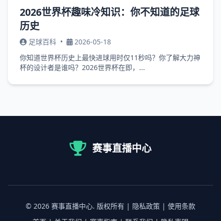
2026世界杯趣味冷知识：你不知道的足球
历史
足球百科
•
2026-05-18
你知道世界杯历史上最快进球用时仅11秒吗？你了解大力神
杯的设计者是谁吗？2026世界杯在即，...
赛事直播中心
© 2026 赛事直播中心. 版权所有 | 隐私政策 | 使用条款