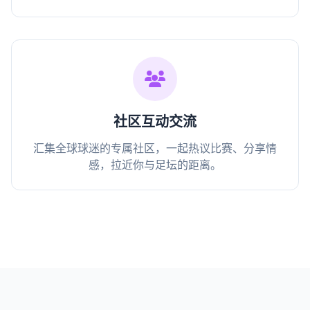
社区互动交流
汇集全球球迷的专属社区，一起热议比赛、分享情
感，拉近你与足坛的距离。