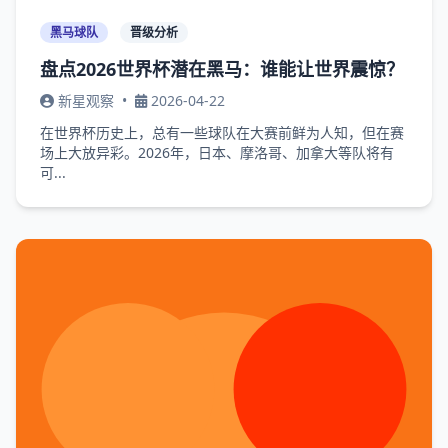
黑马球队
晋级分析
盘点2026世界杯潜在黑马：谁能让世界震惊？
新星观察
•
2026-04-22
在世界杯历史上，总有一些球队在大赛前鲜为人知，但在赛
场上大放异彩。2026年，日本、摩洛哥、加拿大等队将有
可...