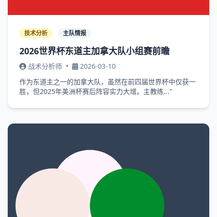
技术分析
主队情报
2026世界杯东道主加拿大队小组赛前瞻
战术分析师
•
2026-03-10
作为东道主之一的加拿大队，虽然在前四届世界杯中仅获一
胜，但2025年美洲杯赛后阵容实力大增。主教练..."