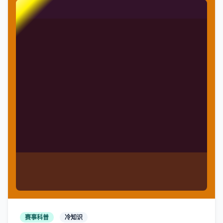
赛事科普
冷知识