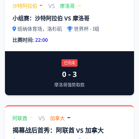
VS
沙特阿拉伯
摩洛哥
小组赛：沙特阿拉伯 VS 摩洛哥
班纳体育场，洛杉矶
世界杯 - I组
比赛时间:
22:00
已完成
0 - 3
摩洛哥强势取胜
VS
阿联酋
加拿大
揭幕战后首秀：阿联酋 VS 加拿大