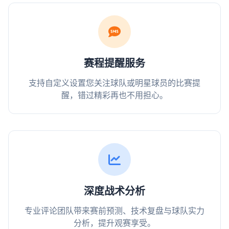
赛程提醒服务
支持自定义设置您关注球队或明星球员的比赛提
醒，错过精彩再也不用担心。
深度战术分析
专业评论团队带来赛前预测、技术复盘与球队实力
分析，提升观赛享受。