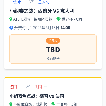
VS
西班牙
意大利
小组赛之战：西班牙 VS 意大利
AT&T球场，德州阿灵顿
世界杯 - C组
开赛时间：2026年6月15日
14:00
待开始
TBD
敬请期待
VS
德国
法国
小组赛焦点战：德国 VS 法国
卢默体育场，休斯顿
世界杯 - D组