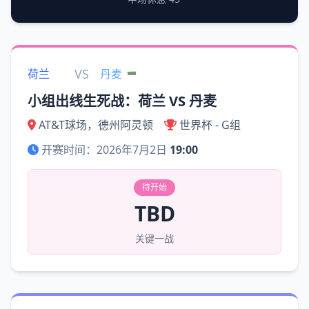
VS
荷兰
丹麦
小组出线生死战：荷兰 VS 丹麦
AT&T球场，德州阿灵顿
世界杯 - G组
开赛时间：2026年7月2日
19:00
待开始
TBD
关键一战