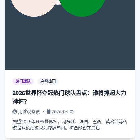
热门球队
夺冠热门
2026世界杯夺冠热门球队盘点：谁将捧起大力
神杯？
足球观察员
•
2026-04-05
展望2026年FIFA世界杯，阿根廷、法国、巴西、英格兰等传
统强队依然被视为夺冠热门。梅西能否在最后...