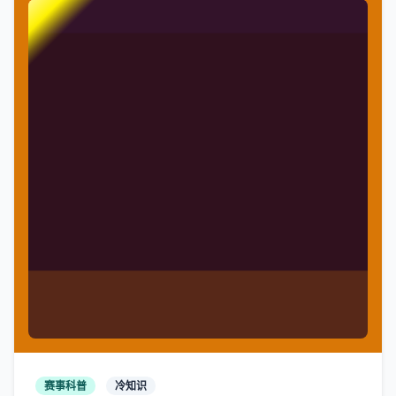
赛事科普
冷知识