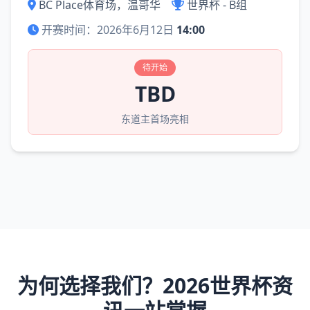
BC Place体育场，温哥华
世界杯 - B组
开赛时间：2026年6月12日
14:00
待开始
TBD
东道主首场亮相
为何选择我们？2026世界杯资