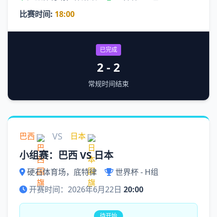
比赛时间:
18:00
已完成
2 - 2
常规时间结束
VS
巴西
日本
小组赛：巴西 VS 日本
硬石体育场，底特律
世界杯 - H组
开赛时间：2026年6月22日
20:00
待开始