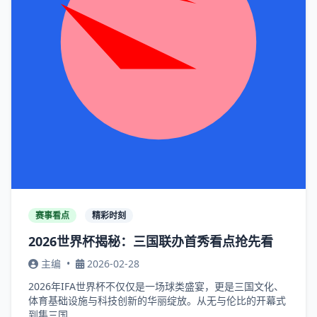
赛事看点
精彩时刻
2026世界杯揭秘：三国联办首秀看点抢先看
主编
•
2026-02-28
2026年IFA世界杯不仅仅是一场球类盛宴，更是三国文化、
体育基础设施与科技创新的华丽绽放。从无与伦比的开幕式
到集三国...