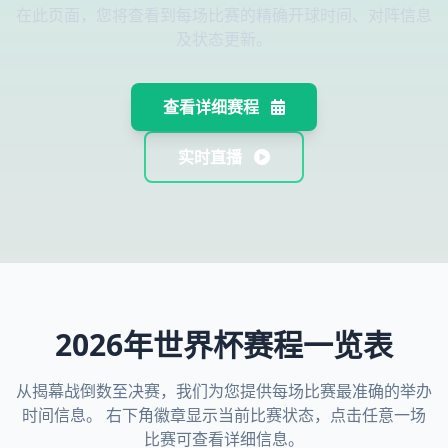
在此页面，您将查看到每场比赛的精确开球时间、对阵信息
及状态更新。
查看详细赛程
实时直播
2026年世界杯赛程一览表
从揭幕战倒数至决赛，我们为您提供每场比赛最准确的举办
时间信息。 右下角徽章显示当前比赛状态，点击任意一场
比赛可查看详细信息。