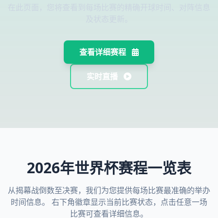
在此页面，您将查看到每场比赛的精确开球时间、对阵信息
及状态更新。
查看详细赛程
实时直播
2026年世界杯赛程一览表
从揭幕战倒数至决赛，我们为您提供每场比赛最准确的举办
时间信息。 右下角徽章显示当前比赛状态，点击任意一场
比赛可查看详细信息。