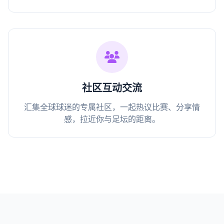
社区互动交流
汇集全球球迷的专属社区，一起热议比赛、分享情
感，拉近你与足坛的距离。