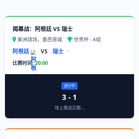
揭幕战：阿根廷 VS 瑞士
美洲球场，墨西哥城
世界杯 - A组
阿根廷
VS
瑞士
比赛时间:
20:00
进行中
3 - 1
场上激战正酣...