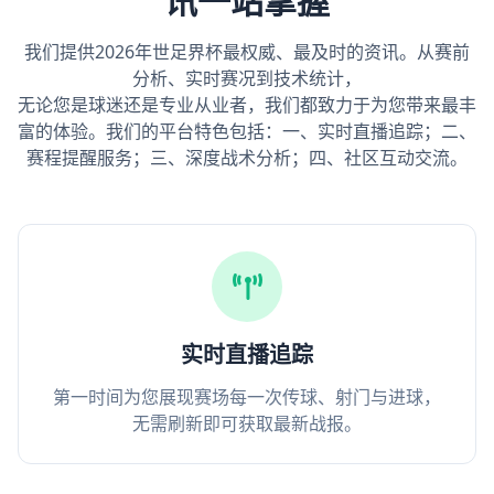
讯一站掌握
我们提供2026年世足界杯最权威、最及时的资讯。从赛前
分析、实时赛况到技术统计，
无论您是球迷还是专业从业者，我们都致力于为您带来最丰
富的体验。我们的平台特色包括：一、实时直播追踪；二、
赛程提醒服务；三、深度战术分析；四、社区互动交流。
实时直播追踪
第一时间为您展现赛场每一次传球、射门与进球，
无需刷新即可获取最新战报。