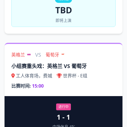
TBD
即将上演
VS
英格兰
葡萄牙
小组赛重头戏：英格兰 VS 葡萄牙
工人体育场，费城
世界杯 - E组
比赛时间:
15:00
进行中
1 - 1
中场休息 45'