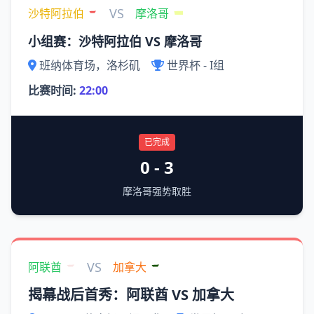
VS
沙特阿拉伯
摩洛哥
小组赛：沙特阿拉伯 VS 摩洛哥
班纳体育场，洛杉矶
世界杯 - I组
比赛时间:
22:00
已完成
0 - 3
摩洛哥强势取胜
VS
阿联酋
加拿大
揭幕战后首秀：阿联酋 VS 加拿大