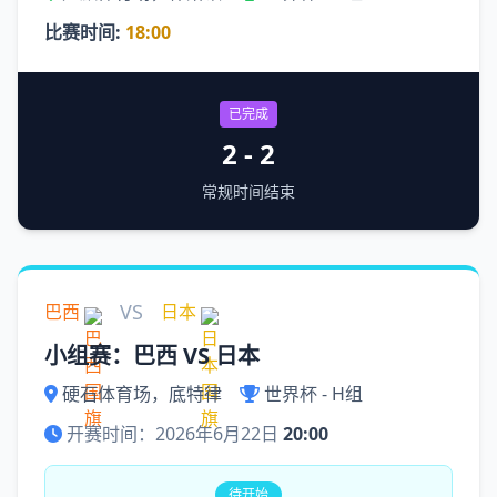
比赛时间:
18:00
已完成
2 - 2
常规时间结束
VS
巴西
日本
小组赛：巴西 VS 日本
硬石体育场，底特律
世界杯 - H组
开赛时间：2026年6月22日
20:00
待开始