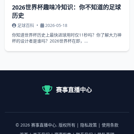
2026世界杯趣味冷知识：你不知道的足球
历史
足球百科
•
2026-05-18
你知道世界杯历史上最快进球用时仅11秒吗？你了解大力神
杯的设计者是谁吗？2026世界杯在即，...
赛事直播中心
© 2026 赛事直播中心. 版权所有 | 隐私政策 | 使用条款