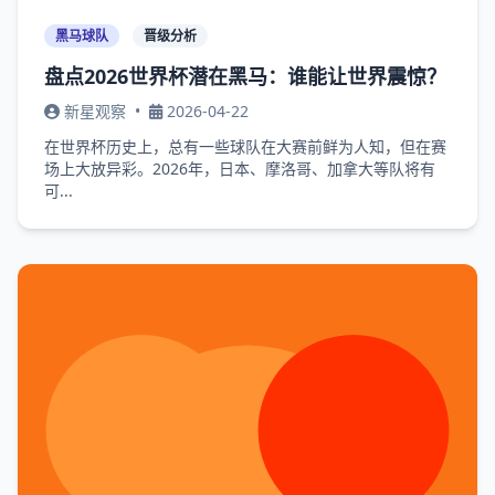
黑马球队
晋级分析
盘点2026世界杯潜在黑马：谁能让世界震惊？
新星观察
•
2026-04-22
在世界杯历史上，总有一些球队在大赛前鲜为人知，但在赛
场上大放异彩。2026年，日本、摩洛哥、加拿大等队将有
可...