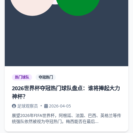
热门球队
夺冠热门
2026世界杯夺冠热门球队盘点：谁将捧起大力
神杯？
足球观察员
•
2026-04-05
展望2026年FIFA世界杯，阿根廷、法国、巴西、英格兰等传
统强队依然被视为夺冠热门。梅西能否在最后...