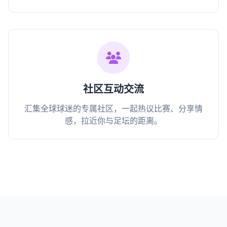
社区互动交流
汇集全球球迷的专属社区，一起热议比赛、分享情
感，拉近你与足坛的距离。