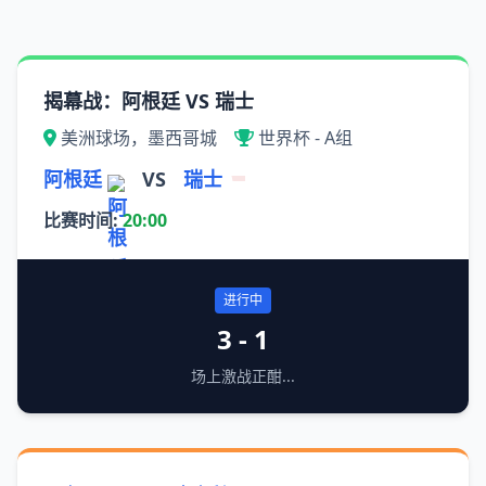
揭幕战：阿根廷 VS 瑞士
美洲球场，墨西哥城
世界杯 - A组
阿根廷
VS
瑞士
比赛时间:
20:00
进行中
3 - 1
场上激战正酣...