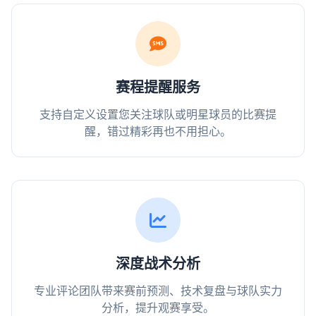
赛程提醒服务
支持自定义设置您关注球队或明星球员的比赛提
醒，错过精彩再也不用担心。
深度战术分析
专业评论团队带来赛前预测、技术复盘与球队实力
分析，提升观赛享受。