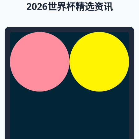
2026世界杯精选资讯