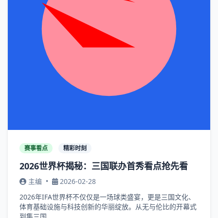
赛事看点
精彩时刻
2026世界杯揭秘：三国联办首秀看点抢先看
主编
•
2026-02-28
2026年IFA世界杯不仅仅是一场球类盛宴，更是三国文化、
体育基础设施与科技创新的华丽绽放。从无与伦比的开幕式
到集三国...