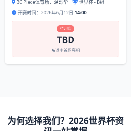
BC Place体育场，温哥华
世界杯 - B组
开赛时间：2026年6月12日
14:00
待开始
TBD
东道主首场亮相
为何选择我们？2026世界杯资