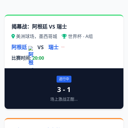
揭幕战：阿根廷 VS 瑞士
美洲球场，墨西哥城
世界杯 - A组
阿根廷
VS
瑞士
比赛时间:
20:00
进行中
3 - 1
场上激战正酣...