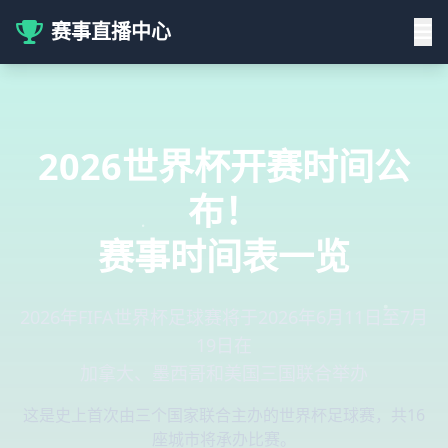
赛事直播中心
2026世界杯开赛时间公
布！
赛事时间表一览
2026年FIFA世界杯足球赛将于2026年6月11日至7月
19日在
加拿大、墨西哥和美国三国联合举办
这是史上首次由三个国家联合主办的世界杯足球赛，共16
座城市将承办比赛。