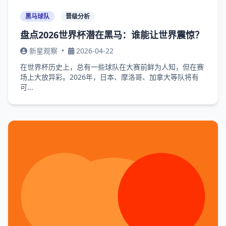
黑马球队
晋级分析
盘点2026世界杯潜在黑马：谁能让世界震惊？
新星观察
•
2026-04-22
在世界杯历史上，总有一些球队在大赛前鲜为人知，但在赛
场上大放异彩。2026年，日本、摩洛哥、加拿大等队将有
可...