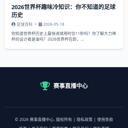
2026世界杯趣味冷知识：你不知道的足球
历史
足球百科
•
2026-05-18
你知道世界杯历史上最快进球用时仅11秒吗？你了解大力神
杯的设计者是谁吗？2026世界杯在即，...
赛事直播中心
© 2026 赛事直播中心. 版权所有 | 隐私政策 | 使用条款