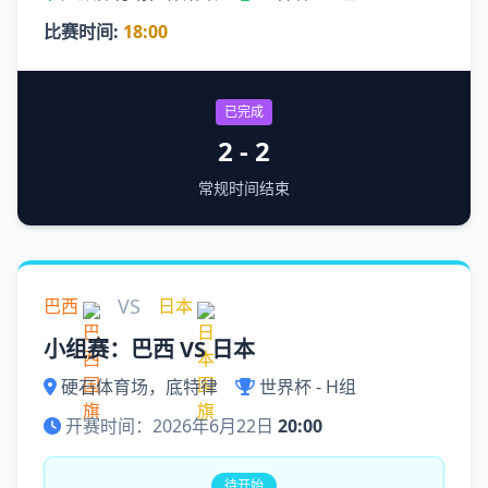
比赛时间:
18:00
已完成
2 - 2
常规时间结束
VS
巴西
日本
小组赛：巴西 VS 日本
硬石体育场，底特律
世界杯 - H组
开赛时间：2026年6月22日
20:00
待开始