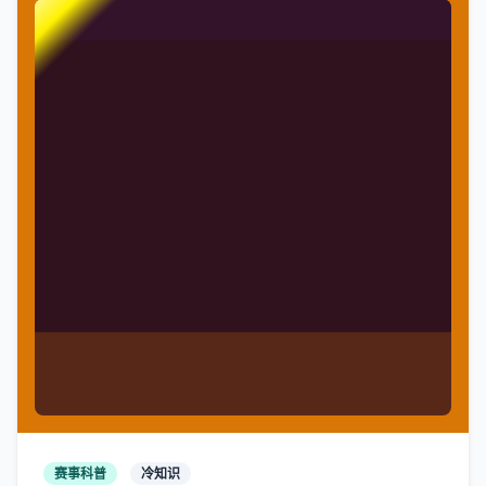
赛事科普
冷知识