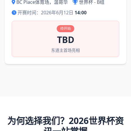
BC Place体育场，温哥华
世界杯 - B组
开赛时间：2026年6月12日
14:00
待开始
TBD
东道主首场亮相
为何选择我们？2026世界杯资