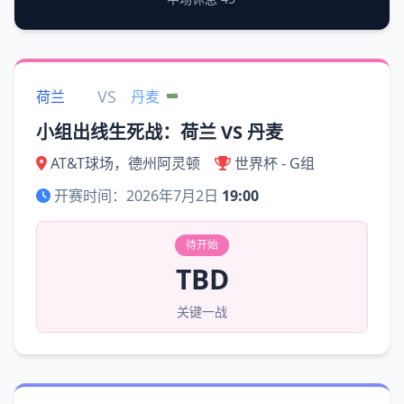
VS
荷兰
丹麦
小组出线生死战：荷兰 VS 丹麦
AT&T球场，德州阿灵顿
世界杯 - G组
开赛时间：2026年7月2日
19:00
待开始
TBD
关键一战