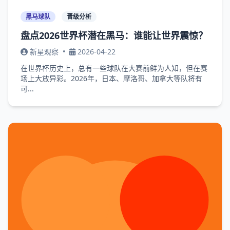
黑马球队
晋级分析
盘点2026世界杯潜在黑马：谁能让世界震惊？
新星观察
•
2026-04-22
在世界杯历史上，总有一些球队在大赛前鲜为人知，但在赛
场上大放异彩。2026年，日本、摩洛哥、加拿大等队将有
可...