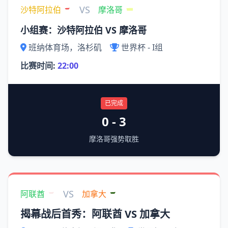
VS
沙特阿拉伯
摩洛哥
小组赛：沙特阿拉伯 VS 摩洛哥
班纳体育场，洛杉矶
世界杯 - I组
比赛时间:
22:00
已完成
0 - 3
摩洛哥强势取胜
VS
阿联酋
加拿大
揭幕战后首秀：阿联酋 VS 加拿大