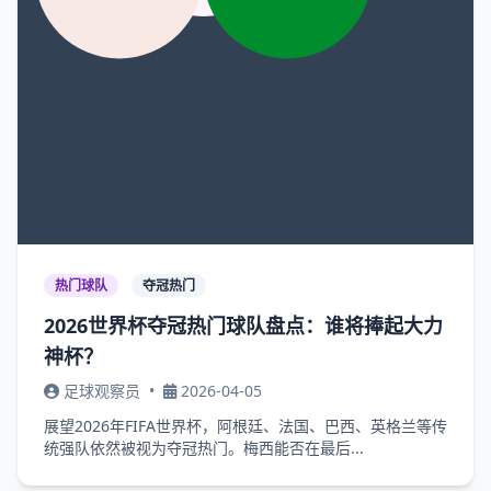
热门球队
夺冠热门
2026世界杯夺冠热门球队盘点：谁将捧起大力
神杯？
足球观察员
•
2026-04-05
展望2026年FIFA世界杯，阿根廷、法国、巴西、英格兰等传
统强队依然被视为夺冠热门。梅西能否在最后...