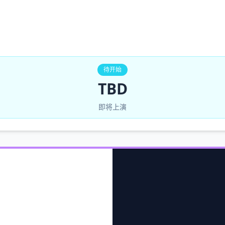
待开始
TBD
即将上演