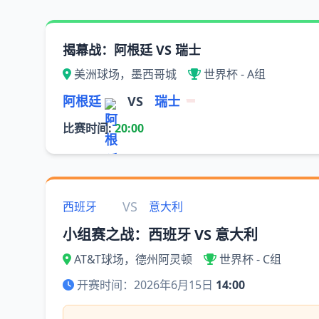
揭幕战：阿根廷 VS 瑞士
美洲球场，墨西哥城
世界杯 - A组
阿根廷
VS
瑞士
比赛时间:
20:00
VS
西班牙
意大利
小组赛之战：西班牙 VS 意大利
AT&T球场，德州阿灵顿
世界杯 - C组
开赛时间：2026年6月15日
14:00