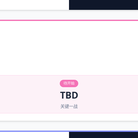
待开始
TBD
关键一战