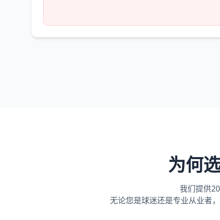
为何选
我们提供2
无论您是球迷还是专业从业者，