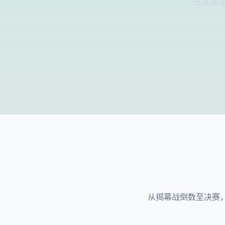
在此页
从揭幕战倒数至决赛