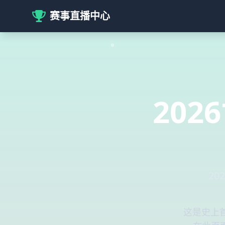
赛事直播中心
20
20
这是史上