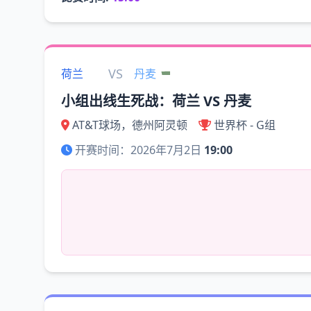
VS
荷兰
丹麦
小组出线生死战：荷兰 VS 丹麦
AT&T球场，德州阿灵顿
世界杯 - G组
开赛时间：2026年7月2日
19:00