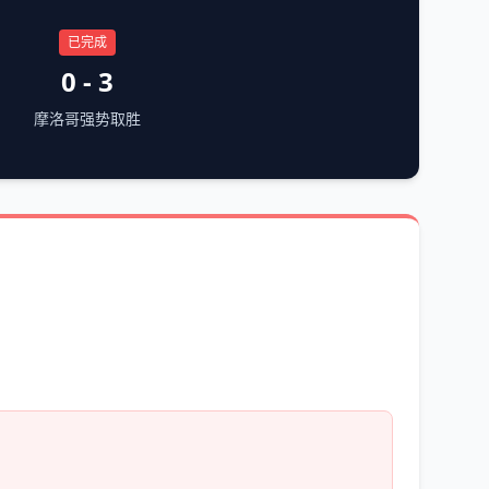
已完成
0 - 3
摩洛哥强势取胜