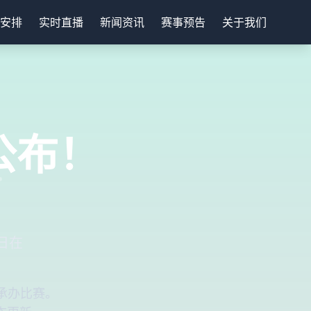
安排
实时直播
新闻资讯
赛事预告
关于我们
公布！
9日在
承办比赛。