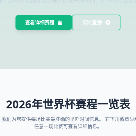
面，您将查看到每场比赛的精确开球时间、对阵信息及状
查看详细赛程
实时直播
2026年世界杯赛程一览表
，我们为您提供每场比赛最准确的举办时间信息。 右下角徽章显
任意一场比赛可查看详细信息。