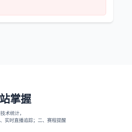
一站掌握
到技术统计，
、实时直播追踪；二、赛程提醒