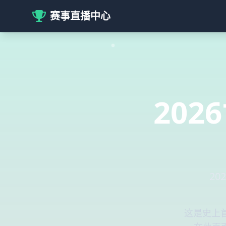
赛事直播中心
20
20
这是史上