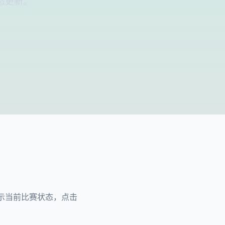
态更新。
示当前比赛状态，点击