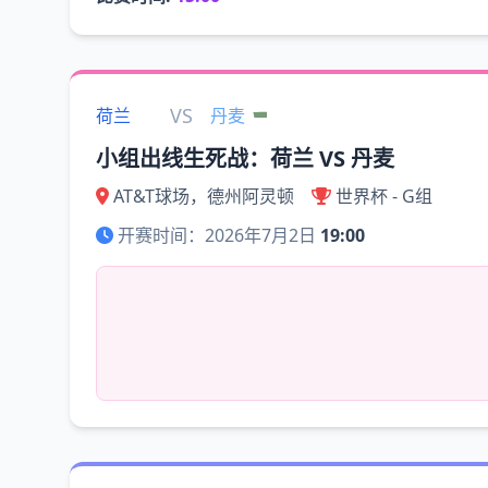
VS
荷兰
丹麦
小组出线生死战：荷兰 VS 丹麦
AT&T球场，德州阿灵顿
世界杯 - G组
开赛时间：2026年7月2日
19:00