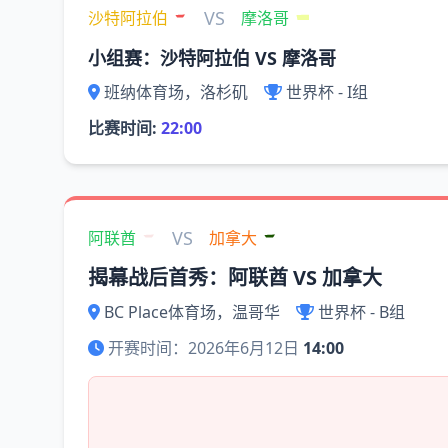
VS
沙特阿拉伯
摩洛哥
小组赛：沙特阿拉伯 VS 摩洛哥
班纳体育场，洛杉矶
世界杯 - I组
比赛时间:
22:00
VS
阿联酋
加拿大
揭幕战后首秀：阿联酋 VS 加拿大
BC Place体育场，温哥华
世界杯 - B组
开赛时间：2026年6月12日
14:00