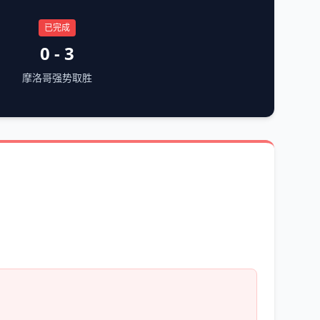
已完成
0 - 3
摩洛哥强势取胜