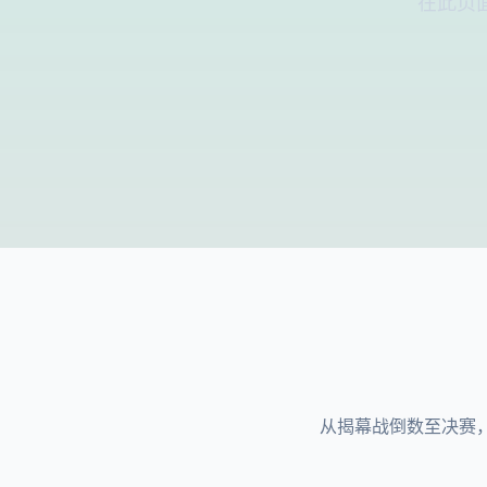
在此页
从揭幕战倒数至决赛