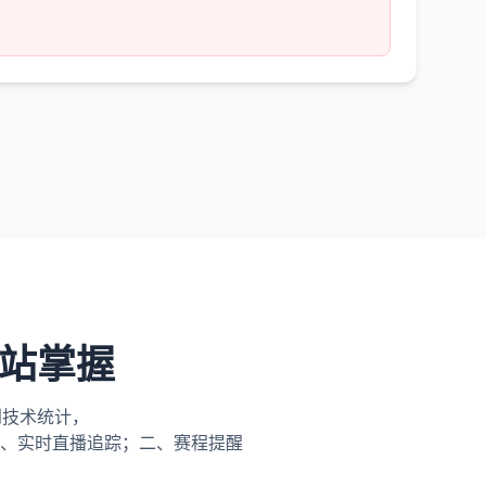
一站掌握
到技术统计，
、实时直播追踪；二、赛程提醒