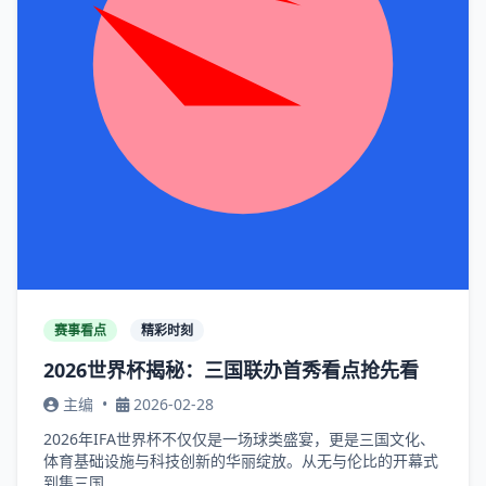
赛事看点
精彩时刻
2026世界杯揭秘：三国联办首秀看点抢先看
主编
•
2026-02-28
2026年IFA世界杯不仅仅是一场球类盛宴，更是三国文化、
体育基础设施与科技创新的华丽绽放。从无与伦比的开幕式
到集三国...