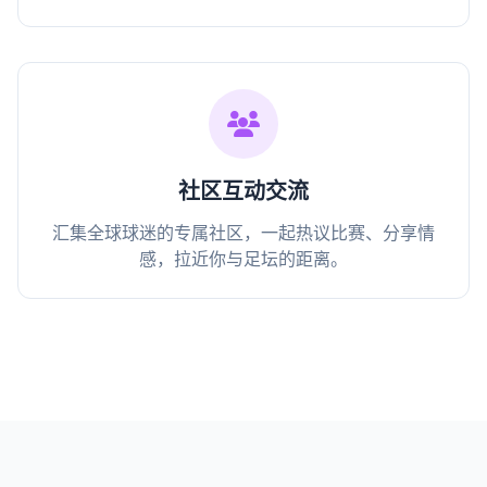
社区互动交流
汇集全球球迷的专属社区，一起热议比赛、分享情
感，拉近你与足坛的距离。