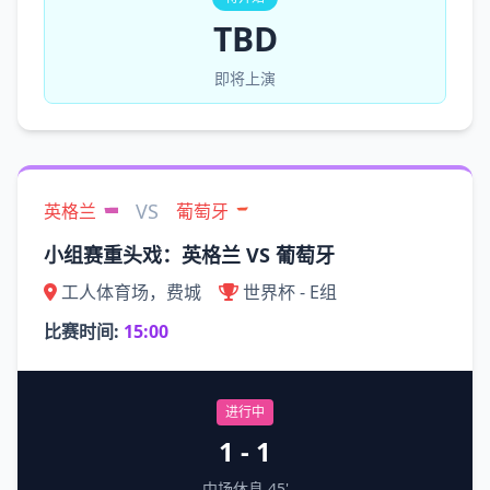
TBD
即将上演
VS
英格兰
葡萄牙
小组赛重头戏：英格兰 VS 葡萄牙
工人体育场，费城
世界杯 - E组
比赛时间:
15:00
进行中
1 - 1
中场休息 45'