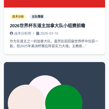
技术分析
主队情报
2026世界杯东道主加拿大队小组赛前瞻
战术分析师
•
2026-03-10
作为东道主之一的加拿大队，虽然在前四届世界杯中仅获一
胜，但2025年美洲杯赛后阵容实力大增。主教练..."