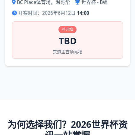
BC Place体育场，温哥华
世界杯 - B组
开赛时间：2026年6月12日
14:00
待开始
TBD
东道主首场亮相
为何选择我们？2026世界杯资