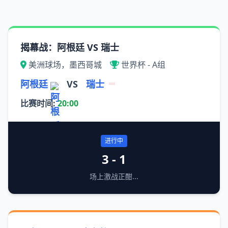
揭幕战：阿根廷 VS 瑞士
美洲球场，墨西哥城
世界杯 - A组
阿根廷
VS
瑞士
比赛时间:
20:00
进行中
3 - 1
场上激战正酣...