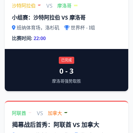
VS
沙特阿拉伯
摩洛哥
小组赛：沙特阿拉伯 VS 摩洛哥
班纳体育场，洛杉矶
世界杯 - I组
比赛时间:
22:00
已完成
0 - 3
摩洛哥强势取胜
VS
阿联酋
加拿大
揭幕战后首秀：阿联酋 VS 加拿大