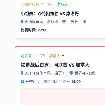
VS
沙特阿拉伯
摩洛哥
小组赛：沙特阿拉伯 VS 摩洛哥
班纳体育场，洛杉矶
世界杯 - I组
比赛时间:
22:00
VS
阿联酋
加拿大
揭幕战后首秀：阿联酋 VS 加拿大
BC Place体育场，温哥华
世界杯 - B组
开赛时间：2026年6月12日
14:00