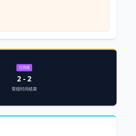
已完成
2 - 2
常规时间结束