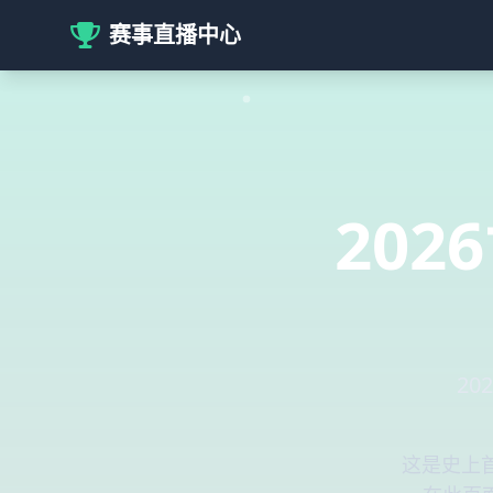
赛事直播中心
20
20
这是史上