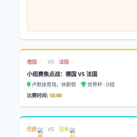
VS
德国
法国
小组赛焦点战：德国 VS 法国
卢默体育场，休斯顿
世界杯 - D组
比赛时间:
18:00
VS
巴西
日本