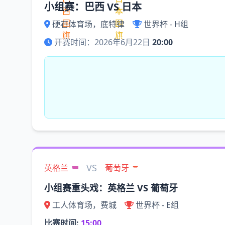
小组赛：巴西 VS 日本
硬石体育场，底特律
世界杯 - H组
开赛时间：2026年6月22日
20:00
VS
英格兰
葡萄牙
小组赛重头戏：英格兰 VS 葡萄牙
工人体育场，费城
世界杯 - E组
比赛时间:
15:00