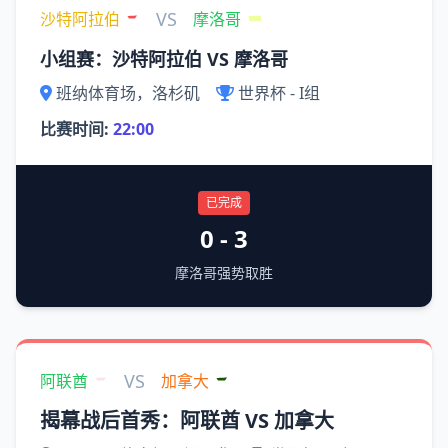
VS
沙特阿拉伯
摩洛哥
小组赛：沙特阿拉伯 VS 摩洛哥
班纳体育场，洛杉矶
世界杯 - I组
比赛时间:
22:00
已完成
0 - 3
摩洛哥强势取胜
VS
阿联酋
加拿大
揭幕战后首秀：阿联酋 VS 加拿大