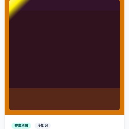
赛事科普
冷知识