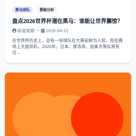
黑马球队
晋级分析
盘点2026世界杯潜在黑马：谁能让世界震惊？
新星观察
•
2026-04-22
在世界杯历史上，总有一些球队在大赛前鲜为人知，但在赛
场上大放异彩。2026年，日本、摩洛哥、加拿大等队将有
可...