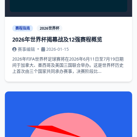
赛程指南
2026世界杯
2026年世界杯揭幕战及12强赛程概览
赛事编辑
•
2026-01-15
2026年FIFA世界杯足球赛将在2026年6月11日至7月19日期
间于加拿大、墨西哥及美国三国联合举办。这是世界杯历史
上首次由三个国家共同承办赛事，决赛阶段比...