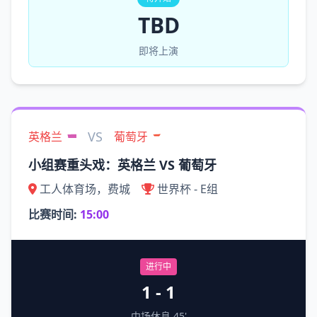
TBD
即将上演
VS
英格兰
葡萄牙
小组赛重头戏：英格兰 VS 葡萄牙
工人体育场，费城
世界杯 - E组
比赛时间:
15:00
进行中
1 - 1
中场休息 45'