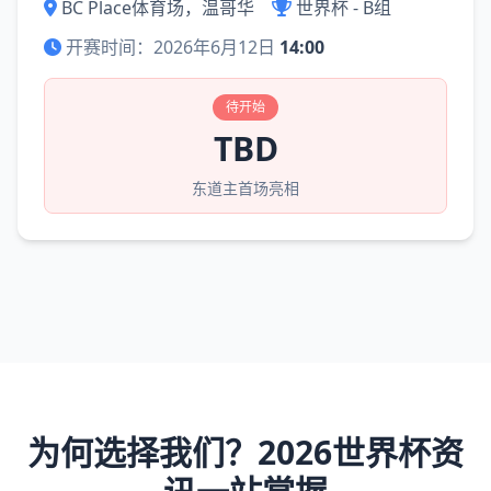
BC Place体育场，温哥华
世界杯 - B组
开赛时间：2026年6月12日
14:00
待开始
TBD
东道主首场亮相
为何选择我们？2026世界杯资