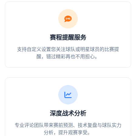
赛程提醒服务
支持自定义设置您关注球队或明星球员的比赛提
醒，错过精彩再也不用担心。
深度战术分析
专业评论团队带来赛前预测、技术复盘与球队实力
分析，提升观赛享受。