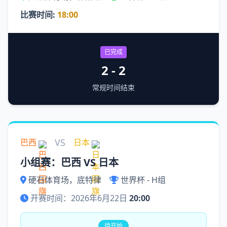
比赛时间:
18:00
已完成
2 - 2
常规时间结束
VS
巴西
日本
小组赛：巴西 VS 日本
硬石体育场，底特律
世界杯 - H组
开赛时间：2026年6月22日
20:00
待开始