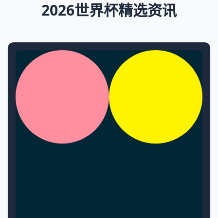
2026世界杯精选资讯