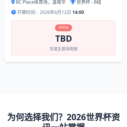
BC Place体育场，温哥华
世界杯 - B组
开赛时间：2026年6月12日
14:00
待开始
TBD
东道主首场亮相
为何选择我们？2026世界杯资