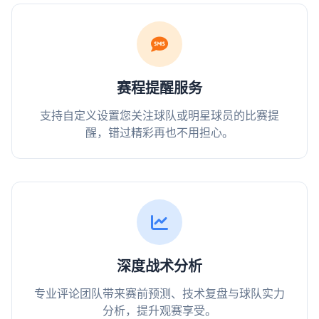
赛程提醒服务
支持自定义设置您关注球队或明星球员的比赛提
醒，错过精彩再也不用担心。
深度战术分析
专业评论团队带来赛前预测、技术复盘与球队实力
分析，提升观赛享受。