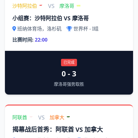
VS
沙特阿拉伯
摩洛哥
小组赛：沙特阿拉伯 VS 摩洛哥
班纳体育场，洛杉矶
世界杯 - I组
比赛时间:
22:00
已完成
0 - 3
摩洛哥强势取胜
VS
阿联酋
加拿大
揭幕战后首秀：阿联酋 VS 加拿大