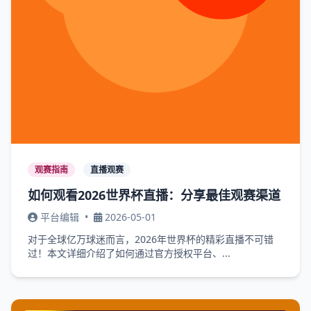
观赛指南
直播观赛
如何观看2026世界杯直播：分享最佳观赛渠道
平台编辑
•
2026-05-01
对于全球亿万球迷而言，2026年世界杯的精彩直播不可错
过！本文详细介绍了如何通过官方授权平台、...