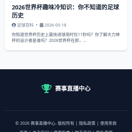
2026世界杯趣味冷知识：你不知道的足球
历史
足球百科
•
2026-05-18
你知道世界杯历史上最快进球用时仅11秒吗？你了解大力神
杯的设计者是谁吗？2026世界杯在即，...
赛事直播中心
© 2026 赛事直播中心. 版权所有 | 隐私政策 | 使用条款