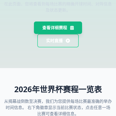
在此页面，您将查看到每场比赛的精确开球时间、对阵信息
及状态更新。
查看详细赛程
实时直播
2026年世界杯赛程一览表
从揭幕战倒数至决赛，我们为您提供每场比赛最准确的举办
时间信息。 右下角徽章显示当前比赛状态，点击任意一场
比赛可查看详细信息。