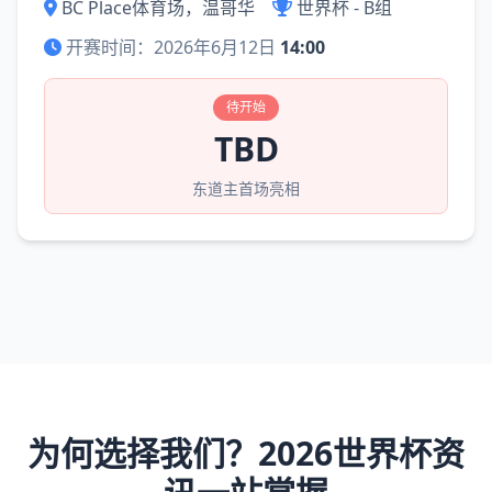
BC Place体育场，温哥华
世界杯 - B组
开赛时间：2026年6月12日
14:00
待开始
TBD
东道主首场亮相
为何选择我们？2026世界杯资