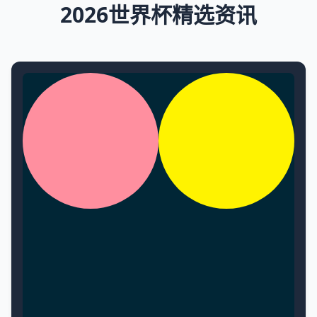
2026世界杯精选资讯