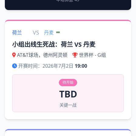
VS
荷兰
丹麦
小组出线生死战：荷兰 VS 丹麦
AT&T球场，德州阿灵顿
世界杯 - G组
开赛时间：2026年7月2日
19:00
待开始
TBD
关键一战