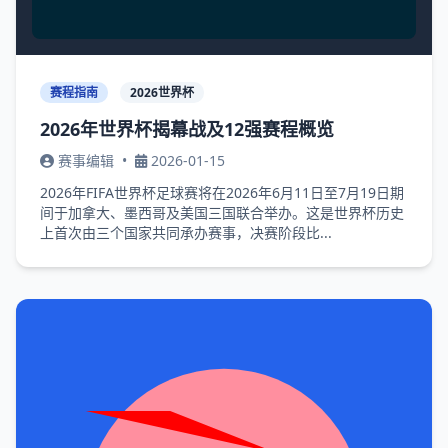
赛程指南
2026世界杯
2026年世界杯揭幕战及12强赛程概览
赛事编辑
•
2026-01-15
2026年FIFA世界杯足球赛将在2026年6月11日至7月19日期
间于加拿大、墨西哥及美国三国联合举办。这是世界杯历史
上首次由三个国家共同承办赛事，决赛阶段比...