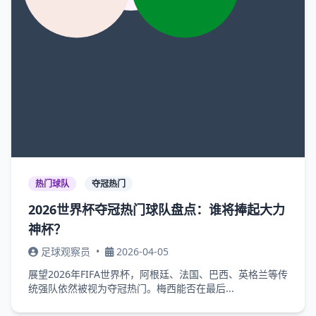
热门球队
夺冠热门
2026世界杯夺冠热门球队盘点：谁将捧起大力
神杯？
足球观察员
•
2026-04-05
展望2026年FIFA世界杯，阿根廷、法国、巴西、英格兰等传
统强队依然被视为夺冠热门。梅西能否在最后...