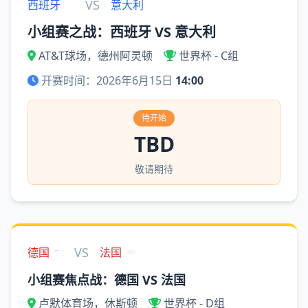
VS
西班牙
意大利
小组赛之战：西班牙 VS 意大利
AT&T球场，德州阿灵顿
世界杯 - C组
开赛时间：2026年6月15日
14:00
待开始
TBD
敬请期待
VS
德国
法国
小组赛焦点战：德国 VS 法国
卢默体育场，休斯顿
世界杯 - D组