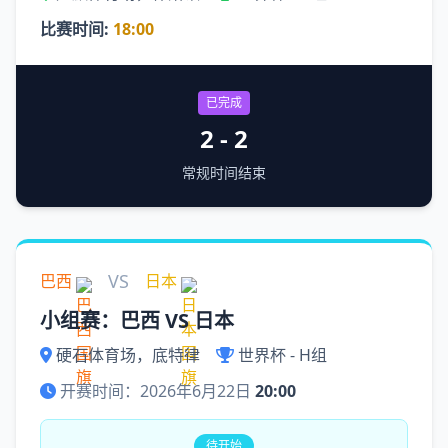
比赛时间:
18:00
已完成
2 - 2
常规时间结束
VS
巴西
日本
小组赛：巴西 VS 日本
硬石体育场，底特律
世界杯 - H组
开赛时间：2026年6月22日
20:00
待开始