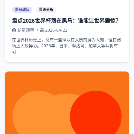
黑马球队
晋级分析
盘点2026世界杯潜在黑马：谁能让世界震惊？
新星观察
•
2026-04-22
在世界杯历史上，总有一些球队在大赛前鲜为人知，但在赛
场上大放异彩。2026年，日本、摩洛哥、加拿大等队将有
可...