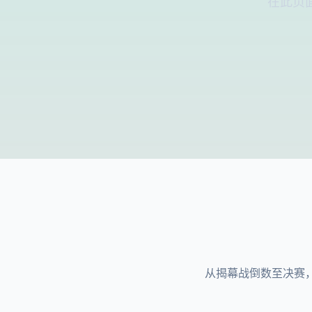
在此页
从揭幕战倒数至决赛