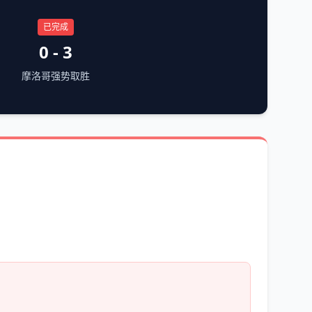
已完成
0 - 3
摩洛哥强势取胜