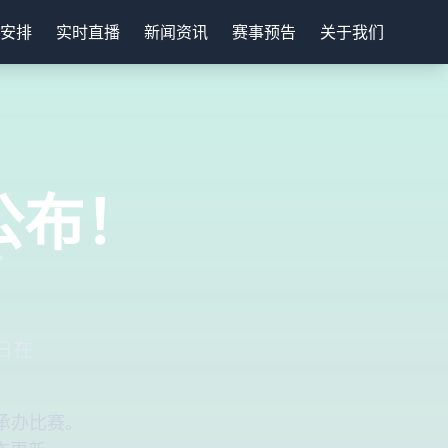
安排
实时直播
新闻资讯
赛事预告
关于我们
公布！
9日在
承办比赛。