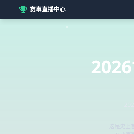
赛事直播中心
20
20
这是史上