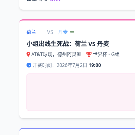
VS
荷兰
丹麦
小组出线生死战：荷兰 VS 丹麦
AT&T球场，德州阿灵顿
世界杯 - G组
开赛时间：2026年7月2日
19:00