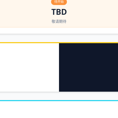
待开始
TBD
敬请期待