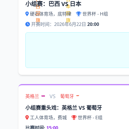
小组赛：巴西 VS 日本
硬石体育场，底特律
世界杯 - H组
开赛时间：2026年6月22日
20:00
VS
英格兰
葡萄牙
小组赛重头戏：英格兰 VS 葡萄牙
工人体育场，费城
世界杯 - E组
比赛时间:
15:00