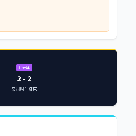
已完成
2 - 2
常规时间结束