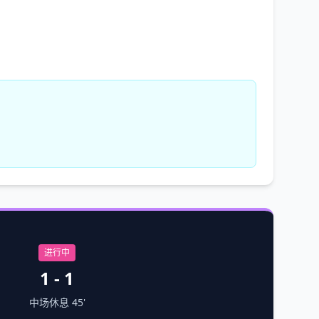
进行中
1 - 1
中场休息 45'