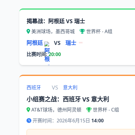
揭幕战：阿根廷 VS 瑞士
美洲球场，墨西哥城
世界杯 - A组
阿根廷
VS
瑞士
比赛时间:
20:00
VS
西班牙
意大利
小组赛之战：西班牙 VS 意大利
AT&T球场，德州阿灵顿
世界杯 - C组
开赛时间：2026年6月15日
14:00