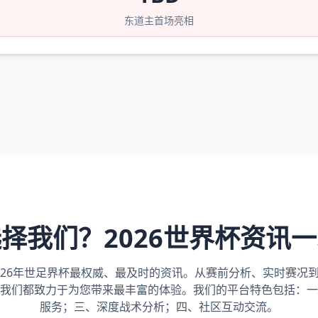
东道主首场亮相
择我们？2026世界杯资讯
026年世足界杯最权威、最及时的资讯。从赛前分析、实时赛况
我们都致力于为您带来最丰富的体验。我们的平台特色包括：一
服务；三、深度战术分析；四、社区互动交流。