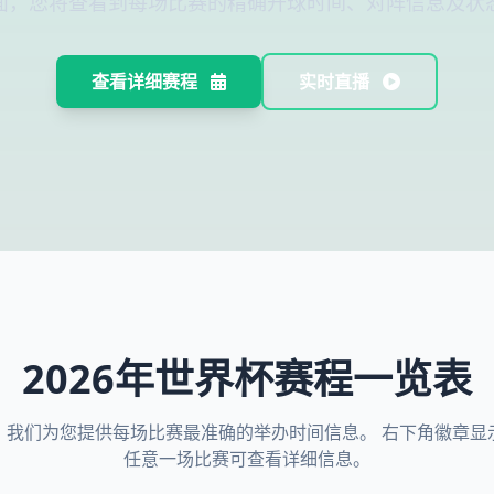
面，您将查看到每场比赛的精确开球时间、对阵信息及状
查看详细赛程
实时直播
2026年世界杯赛程一览表
，我们为您提供每场比赛最准确的举办时间信息。 右下角徽章显
任意一场比赛可查看详细信息。