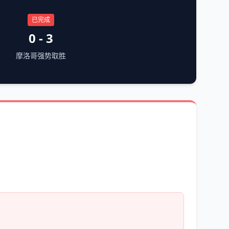
已完成
0 - 3
摩洛哥强势取胜