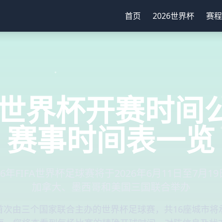
首页
2026世界杯
赛程
26世界杯开赛时间
赛事时间表一览
26年FIFA世界杯足球赛将于2026年6月11日至7月1
加拿大、墨西哥和美国三国联合举办
首次由三个国家联合主办的世界杯足球赛，共16座城市将