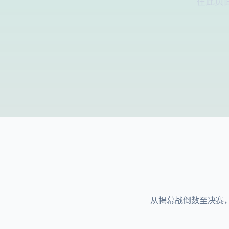
在此页
从揭幕战倒数至决赛