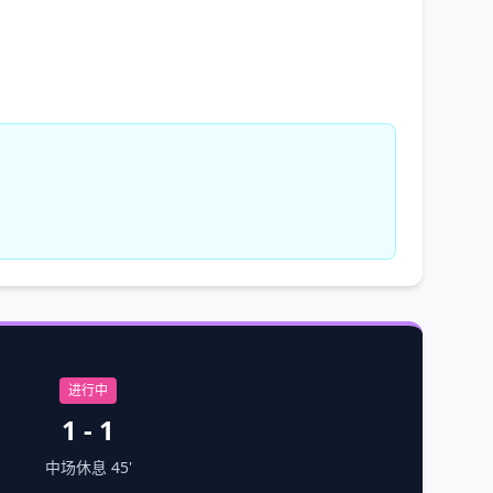
进行中
1 - 1
中场休息 45'