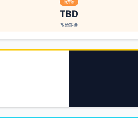
待开始
TBD
敬请期待