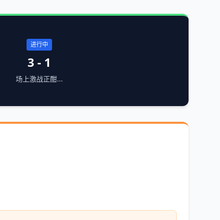
进行中
3 - 1
场上激战正酣...