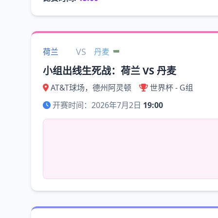
VS
荷兰
丹麦
小组出线生死战：荷兰 VS 丹麦
AT&T球场，德州阿灵顿
世界杯 - G组
开赛时间：2026年7月2日
19:00