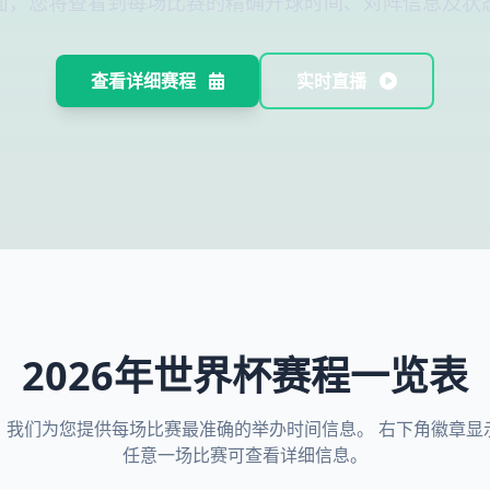
面，您将查看到每场比赛的精确开球时间、对阵信息及状
查看详细赛程
实时直播
2026年世界杯赛程一览表
，我们为您提供每场比赛最准确的举办时间信息。 右下角徽章显
任意一场比赛可查看详细信息。