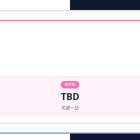
待开始
TBD
关键一战