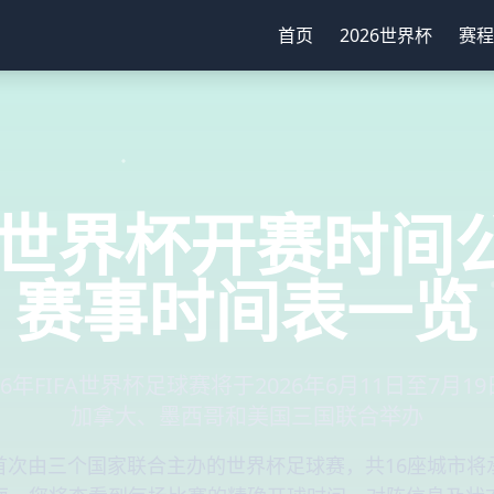
首页
2026世界杯
赛程
26世界杯开赛时间
赛事时间表一览
26年FIFA世界杯足球赛将于2026年6月11日至7月1
加拿大、墨西哥和美国三国联合举办
首次由三个国家联合主办的世界杯足球赛，共16座城市将