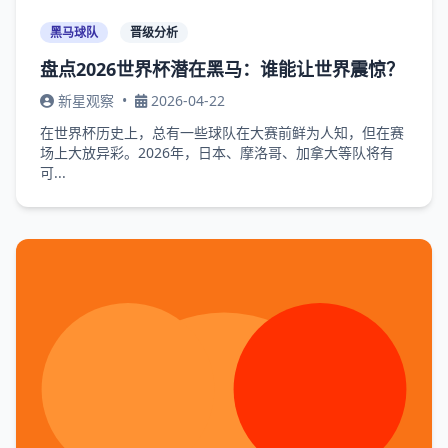
黑马球队
晋级分析
盘点2026世界杯潜在黑马：谁能让世界震惊？
新星观察
•
2026-04-22
在世界杯历史上，总有一些球队在大赛前鲜为人知，但在赛
场上大放异彩。2026年，日本、摩洛哥、加拿大等队将有
可...