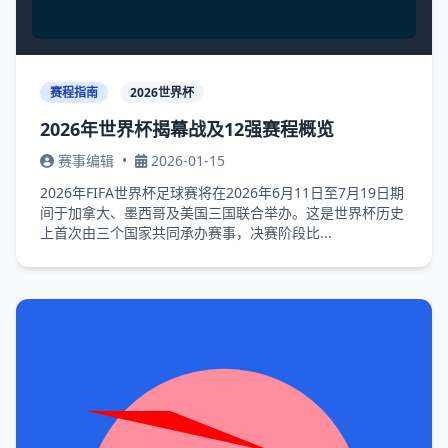
赛程指南
2026世界杯
2026年世界杯揭幕战及12强赛程概览
赛事编辑
•
2026-01-15
2026年FIFA世界杯足球赛将在2026年6月11日至7月19日期
间于加拿大、墨西哥及美国三国联合举办。这是世界杯历史
上首次由三个国家共同承办赛事，决赛阶段比...