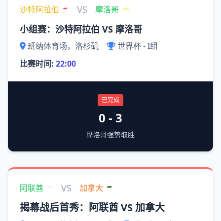
VS
沙特阿拉伯
摩洛哥
小组赛：沙特阿拉伯 VS 摩洛哥
班纳体育场，洛杉矶
世界杯 - I组
比赛时间:
22:00
已完成
0 - 3
摩洛哥强势取胜
VS
阿联酋
加拿大
揭幕战后首秀：阿联酋 VS 加拿大