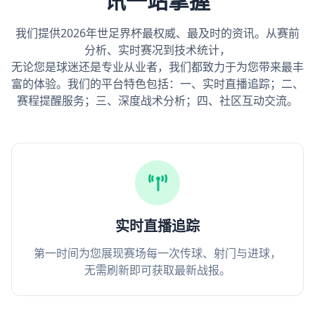
讯一站掌握
我们提供2026年世足界杯最权威、最及时的资讯。从赛前
分析、实时赛况到技术统计，
无论您是球迷还是专业从业者，我们都致力于为您带来最丰
富的体验。我们的平台特色包括：一、实时直播追踪；二、
赛程提醒服务；三、深度战术分析；四、社区互动交流。
实时直播追踪
第一时间为您展现赛场每一次传球、射门与进球，
无需刷新即可获取最新战报。