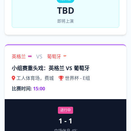
TBD
即将上演
VS
英格兰
葡萄牙
小组赛重头戏：英格兰 VS 葡萄牙
工人体育场，费城
世界杯 - E组
比赛时间:
15:00
进行中
1 - 1
中场休息 45'