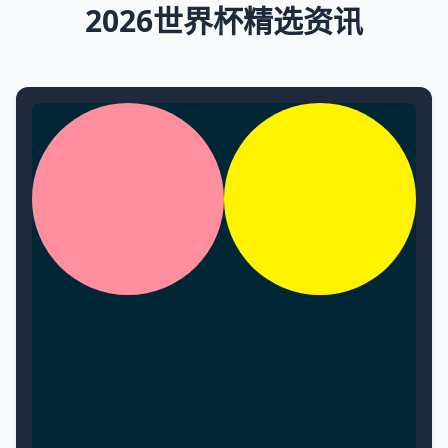
2026世界杯精选资讯