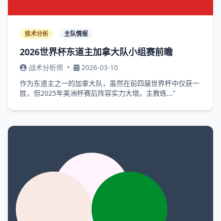
技术分析
主队情报
2026世界杯东道主加拿大队小组赛前瞻
战术分析师
•
2026-03-10
作为东道主之一的加拿大队，虽然在前四届世界杯中仅获一
胜，但2025年美洲杯赛后阵容实力大增。主教练..."