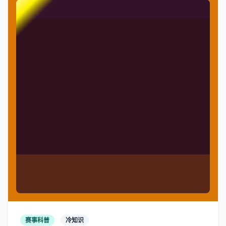
赛事科普
冷知识