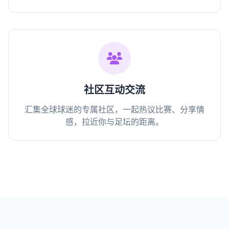
社区互动交流
汇集全球球迷的专属社区，一起热议比赛、分享情
感，拉近你与足坛的距离。