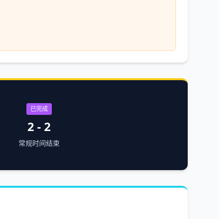
已完成
2 - 2
常规时间结束