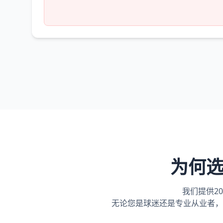
为何选
我们提供2
无论您是球迷还是专业从业者，