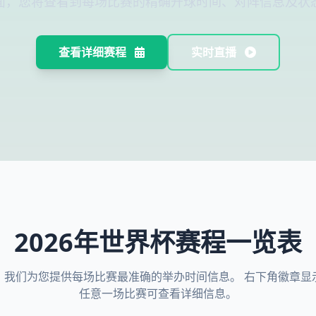
面，您将查看到每场比赛的精确开球时间、对阵信息及状
查看详细赛程
实时直播
2026年世界杯赛程一览表
，我们为您提供每场比赛最准确的举办时间信息。 右下角徽章显
任意一场比赛可查看详细信息。