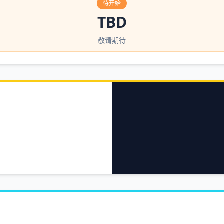
待开始
TBD
敬请期待