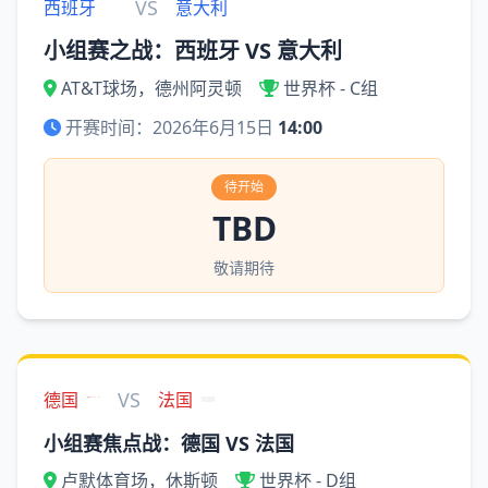
VS
西班牙
意大利
小组赛之战：西班牙 VS 意大利
AT&T球场，德州阿灵顿
世界杯 - C组
开赛时间：2026年6月15日
14:00
待开始
TBD
敬请期待
VS
德国
法国
小组赛焦点战：德国 VS 法国
卢默体育场，休斯顿
世界杯 - D组