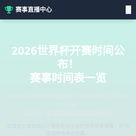
赛事直播中心
2026世界杯开赛时间公
布！
赛事时间表一览
2026年FIFA世界杯足球赛将于2026年6月11日至7月
19日在
加拿大、墨西哥和美国三国联合举办
这是史上首次由三个国家联合主办的世界杯足球赛，共16
座城市将承办比赛。