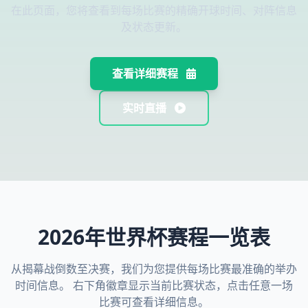
在此页面，您将查看到每场比赛的精确开球时间、对阵信息
及状态更新。
查看详细赛程
实时直播
2026年世界杯赛程一览表
从揭幕战倒数至决赛，我们为您提供每场比赛最准确的举办
时间信息。 右下角徽章显示当前比赛状态，点击任意一场
比赛可查看详细信息。