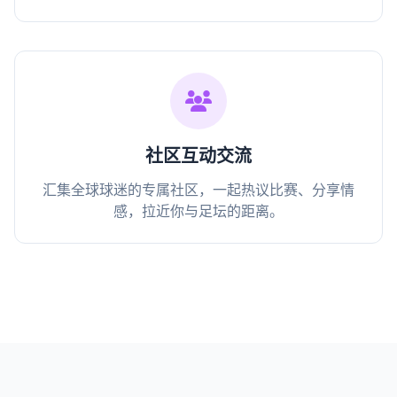
社区互动交流
汇集全球球迷的专属社区，一起热议比赛、分享情
感，拉近你与足坛的距离。