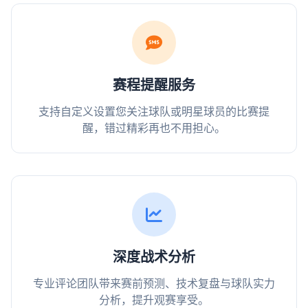
赛程提醒服务
支持自定义设置您关注球队或明星球员的比赛提
醒，错过精彩再也不用担心。
深度战术分析
专业评论团队带来赛前预测、技术复盘与球队实力
分析，提升观赛享受。