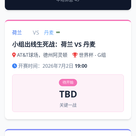
VS
荷兰
丹麦
小组出线生死战：荷兰 VS 丹麦
AT&T球场，德州阿灵顿
世界杯 - G组
开赛时间：2026年7月2日
19:00
待开始
TBD
关键一战