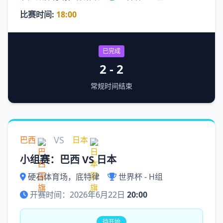
比赛时间:
18:00
已完成
2 - 2
常规时间结束
VS
巴西
日本
小组赛：巴西 VS 日本
硬石体育场，底特律
世界杯 - H组
开赛时间：2026年6月22日
20:00
待开始