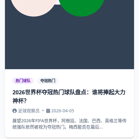
热门球队
夺冠热门
2026世界杯夺冠热门球队盘点：谁将捧起大力
神杯？
足球观察员
•
2026-04-05
展望2026年FIFA世界杯，阿根廷、法国、巴西、英格兰等传
统强队依然被视为夺冠热门。梅西能否在最后...