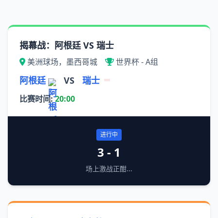
揭幕战：阿根廷 VS 瑞士
美洲球场，墨西哥城
世界杯 - A组
阿根廷
VS
瑞士
比赛时间:
20:00
进行中
3 - 1
场上激战正酣...