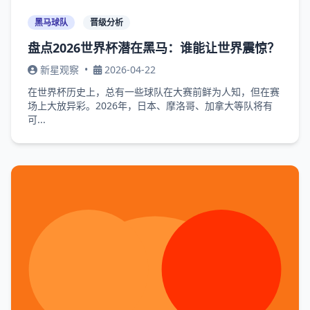
黑马球队
晋级分析
盘点2026世界杯潜在黑马：谁能让世界震惊？
新星观察
•
2026-04-22
在世界杯历史上，总有一些球队在大赛前鲜为人知，但在赛
场上大放异彩。2026年，日本、摩洛哥、加拿大等队将有
可...