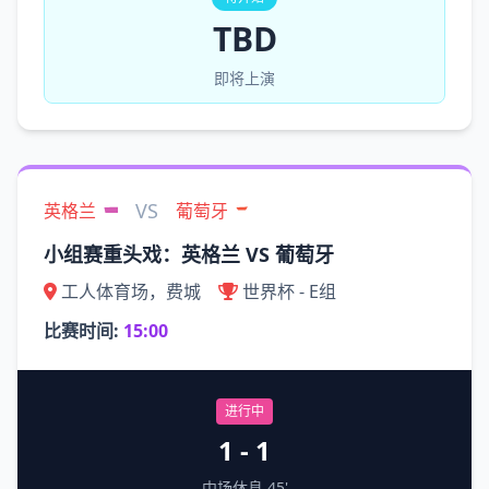
TBD
即将上演
VS
英格兰
葡萄牙
小组赛重头戏：英格兰 VS 葡萄牙
工人体育场，费城
世界杯 - E组
比赛时间:
15:00
进行中
1 - 1
中场休息 45'