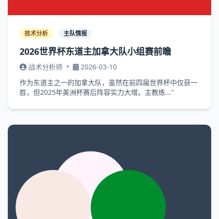
技术分析
主队情报
2026世界杯东道主加拿大队小组赛前瞻
战术分析师
•
2026-03-10
作为东道主之一的加拿大队，虽然在前四届世界杯中仅获一
胜，但2025年美洲杯赛后阵容实力大增。主教练..."