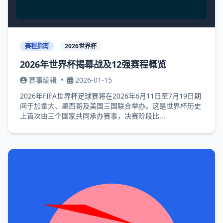
赛程指南
2026世界杯
2026年世界杯揭幕战及12强赛程概览
赛事编辑
•
2026-01-15
2026年FIFA世界杯足球赛将在2026年6月11日至7月19日期
间于加拿大、墨西哥及美国三国联合举办。这是世界杯历史
上首次由三个国家共同承办赛事，决赛阶段比...