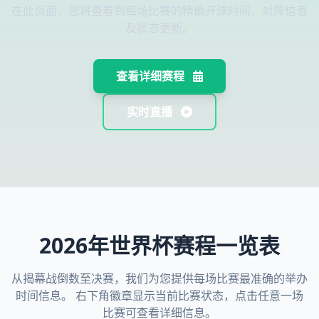
在此页面，您将查看到每场比赛的精确开球时间、对阵信息
及状态更新。
查看详细赛程
实时直播
2026年世界杯赛程一览表
从揭幕战倒数至决赛，我们为您提供每场比赛最准确的举办
时间信息。 右下角徽章显示当前比赛状态，点击任意一场
比赛可查看详细信息。