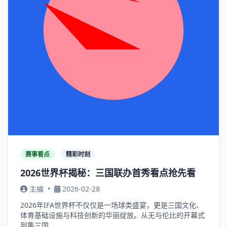
赛事看点
精彩时刻
2026世界杯揭秘：三国联办首秀看点抢先看
主编
•
2026-02-28
2026年IFA世界杯不仅仅是一场球类盛宴，更是三国文化、
体育基础设施与科技创新的华丽绽放。从无与伦比的开幕式
到集三国...