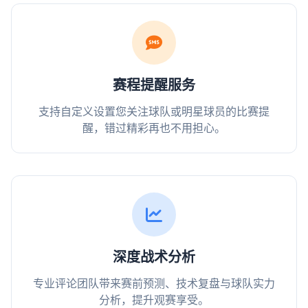
赛程提醒服务
支持自定义设置您关注球队或明星球员的比赛提
醒，错过精彩再也不用担心。
深度战术分析
专业评论团队带来赛前预测、技术复盘与球队实力
分析，提升观赛享受。