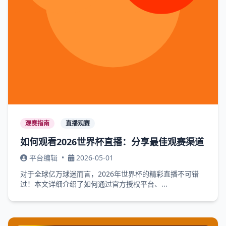
观赛指南
直播观赛
如何观看2026世界杯直播：分享最佳观赛渠道
平台编辑
•
2026-05-01
对于全球亿万球迷而言，2026年世界杯的精彩直播不可错
过！本文详细介绍了如何通过官方授权平台、...